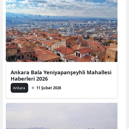
Ankara Bala Yeniyapanşeyhli Mahallesi
Haberleri 2026
Ankara
11 Şubat 2026