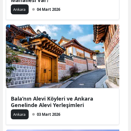
Ankara
04 Mart 2026
Bala’nın Alevi Köyleri ve Ankara
Genelinde Alevi Yerleşimleri
Ankara
03 Mart 2026