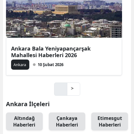
Ankara Bala Yeniyapançarşak
Mahallesi Haberleri 2026
Ankara
10 Şubat 2026
>
Ankara İlçeleri
Altındağ
Çankaya
Etimesgut
Haberleri
Haberleri
Haberleri