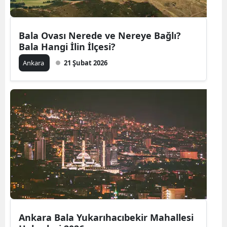
Bala Ovası Nerede ve Nereye Bağlı?
Bala Hangi İlin İlçesi?
Ankara
21 Şubat 2026
Ankara Bala Yukarıhacıbekir Mahallesi