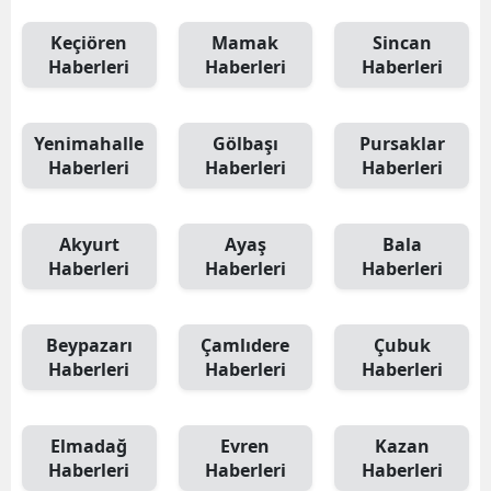
Keçiören
Mamak
Sincan
Haberleri
Haberleri
Haberleri
Yenimahalle
Gölbaşı
Pursaklar
Haberleri
Haberleri
Haberleri
Akyurt
Ayaş
Bala
Haberleri
Haberleri
Haberleri
Beypazarı
Çamlıdere
Çubuk
Haberleri
Haberleri
Haberleri
Elmadağ
Evren
Kazan
Haberleri
Haberleri
Haberleri