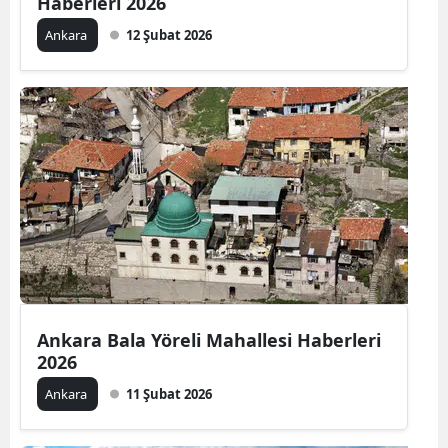
Haberleri 2026
Ankara
12 Şubat 2026
Ankara Bala Yöreli Mahallesi Haberleri
2026
Ankara
11 Şubat 2026