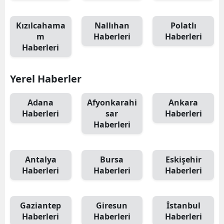
Kızılcahama
Nallıhan
Polatlı
m
Haberleri
Haberleri
Haberleri
Yerel Haberler
Adana
Afyonkarahi
Ankara
Haberleri
sar
Haberleri
Haberleri
Antalya
Bursa
Eskişehir
Haberleri
Haberleri
Haberleri
Gaziantep
Giresun
İstanbul
Haberleri
Haberleri
Haberleri