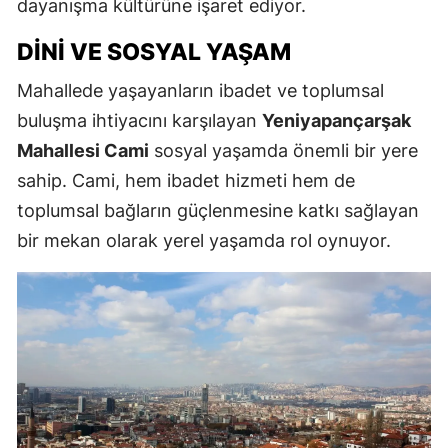
dayanışma kültürüne işaret ediyor.
DINI VE SOSYAL YAŞAM
Mahallede yaşayanların ibadet ve toplumsal
buluşma ihtiyacını karşılayan
Yeniyapançarşak
Mahallesi Cami
sosyal yaşamda önemli bir yere
sahip. Cami, hem ibadet hizmeti hem de
toplumsal bağların güçlenmesine katkı sağlayan
bir mekan olarak yerel yaşamda rol oynuyor.