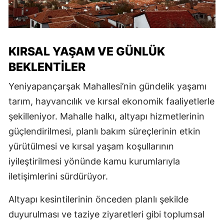
KIRSAL YAŞAM VE GÜNLÜK
BEKLENTILER
Yeniyapançarşak Mahallesi’nin gündelik yaşamı
tarım, hayvancılık ve kırsal ekonomik faaliyetlerle
şekilleniyor. Mahalle halkı, altyapı hizmetlerinin
güçlendirilmesi, planlı bakım süreçlerinin etkin
yürütülmesi ve kırsal yaşam koşullarının
iyileştirilmesi yönünde kamu kurumlarıyla
iletişimlerini sürdürüyor.
Altyapı kesintilerinin önceden planlı şekilde
duyurulması ve taziye ziyaretleri gibi toplumsal