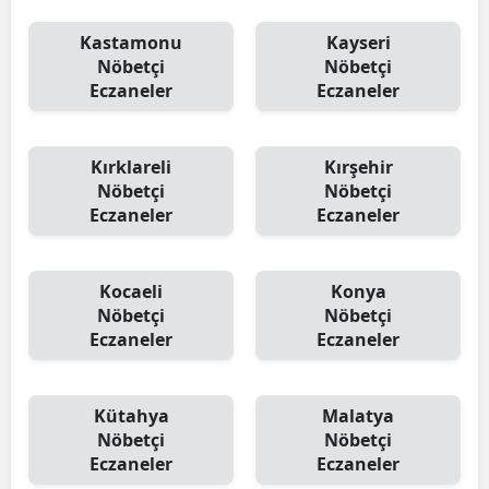
Kastamonu
Kayseri
Nöbetçi
Nöbetçi
Eczaneler
Eczaneler
Kırklareli
Kırşehir
Nöbetçi
Nöbetçi
Eczaneler
Eczaneler
Kocaeli
Konya
Nöbetçi
Nöbetçi
Eczaneler
Eczaneler
Kütahya
Malatya
Nöbetçi
Nöbetçi
Eczaneler
Eczaneler