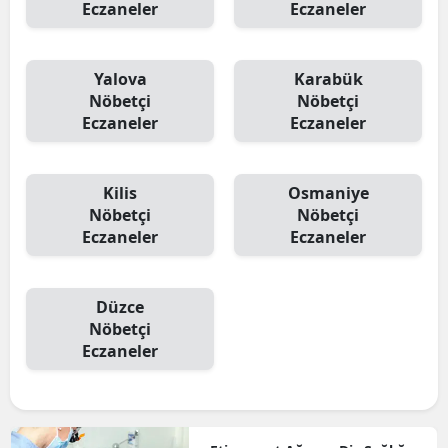
Eczaneler
Eczaneler
Yalova
Karabük
Nöbetçi
Nöbetçi
Eczaneler
Eczaneler
Kilis
Osmaniye
Nöbetçi
Nöbetçi
Eczaneler
Eczaneler
Düzce
Nöbetçi
Eczaneler