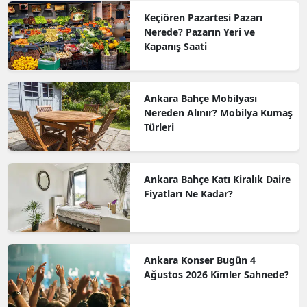
Keçiören Pazartesi Pazarı
Nerede? Pazarın Yeri ve
Kapanış Saati
Ankara Bahçe Mobilyası
Nereden Alınır? Mobilya Kumaş
Türleri
Ankara Bahçe Katı Kiralık Daire
Fiyatları Ne Kadar?
Ankara Konser Bugün 4
Ağustos 2026 Kimler Sahnede?