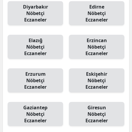
Diyarbakır
Edirne
Nöbetçi
Nöbetçi
Eczaneler
Eczaneler
Elazığ
Erzincan
Nöbetçi
Nöbetçi
Eczaneler
Eczaneler
Erzurum
Eskişehir
Nöbetçi
Nöbetçi
Eczaneler
Eczaneler
Gaziantep
Giresun
Nöbetçi
Nöbetçi
Eczaneler
Eczaneler