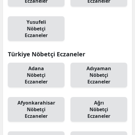
Eczaneler
Eczaneler
Yusufeli
Nöbetçi
Eczaneler
Türkiye Nöbetçi Eczaneler
Adana
Adıyaman
Nöbetçi
Nöbetçi
Eczaneler
Eczaneler
Afyonkarahisar
Ağrı
Nöbetçi
Nöbetçi
Eczaneler
Eczaneler