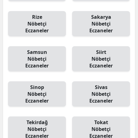
Rize
Sakarya
Nöbetçi
Nöbetçi
Eczaneler
Eczaneler
Samsun
Siirt
Nöbetçi
Nöbetçi
Eczaneler
Eczaneler
Sinop
Sivas
Nöbetçi
Nöbetçi
Eczaneler
Eczaneler
Tekirdağ
Tokat
Nöbetçi
Nöbetçi
Eczaneler
Eczaneler