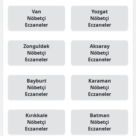
Van
Yozgat
Nöbetçi
Nöbetçi
Eczaneler
Eczaneler
Zonguldak
Aksaray
Nöbetçi
Nöbetçi
Eczaneler
Eczaneler
Bayburt
Karaman
Nöbetçi
Nöbetçi
Eczaneler
Eczaneler
Kırıkkale
Batman
Nöbetçi
Nöbetçi
Eczaneler
Eczaneler