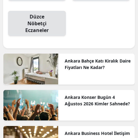
Düzce
Nöbetçi
Eczaneler
Ankara Bahçe Katı Kiralık Daire
Fiyatları Ne Kadar?
Ankara Konser Bugün 4
Ağustos 2026 Kimler Sahnede?
Ankara Business Hotel İletişim