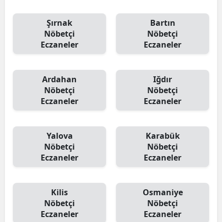
Şırnak
Bartın
Nöbetçi
Nöbetçi
Eczaneler
Eczaneler
Ardahan
Iğdır
Nöbetçi
Nöbetçi
Eczaneler
Eczaneler
Yalova
Karabük
Nöbetçi
Nöbetçi
Eczaneler
Eczaneler
Kilis
Osmaniye
Nöbetçi
Nöbetçi
Eczaneler
Eczaneler