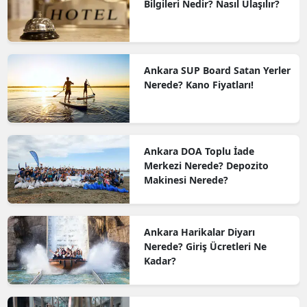
Bilgileri Nedir? Nasıl Ulaşılır?
Ankara SUP Board Satan Yerler
Nerede? Kano Fiyatları!
Ankara DOA Toplu İade
Merkezi Nerede? Depozito
Makinesi Nerede?
Ankara Harikalar Diyarı
Nerede? Giriş Ücretleri Ne
Kadar?