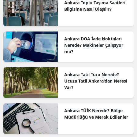
Ankara Toplu Taşıma Saatleri
Bilgisine Nasıl Ulaşılır?
Ankara DOA İade Noktaları
Nerede? Makineler Çalışıyor
mu?
Ankara Tatil Turu Nerede?
Ucuza Tatil Ankara'dan Neresi
Var?
Ankara TÜİK Nerede? Bölge
Müdürlüğü ve Merak Edilenler