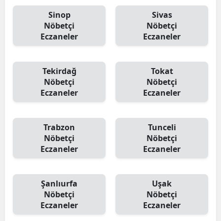
Sinop
Sivas
Nöbetçi
Nöbetçi
Eczaneler
Eczaneler
Tekirdağ
Tokat
Nöbetçi
Nöbetçi
Eczaneler
Eczaneler
Trabzon
Tunceli
Nöbetçi
Nöbetçi
Eczaneler
Eczaneler
Şanlıurfa
Uşak
Nöbetçi
Nöbetçi
Eczaneler
Eczaneler