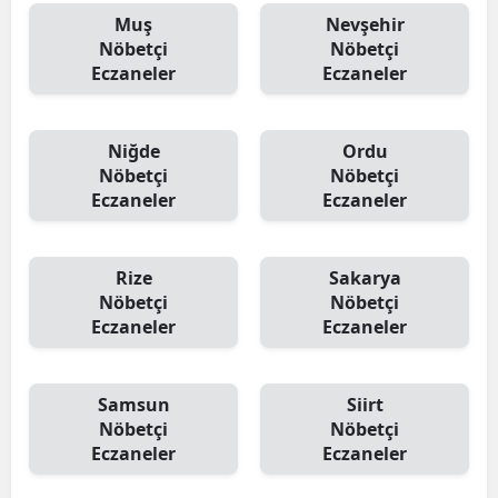
Muş
Nevşehir
Nöbetçi
Nöbetçi
Eczaneler
Eczaneler
Niğde
Ordu
Nöbetçi
Nöbetçi
Eczaneler
Eczaneler
Rize
Sakarya
Nöbetçi
Nöbetçi
Eczaneler
Eczaneler
Samsun
Siirt
Nöbetçi
Nöbetçi
Eczaneler
Eczaneler