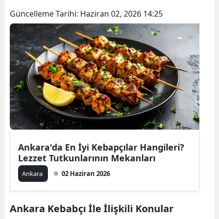
Güncelleme Tarihi:
Haziran 02, 2026 14:25
Ankara'da En İyi Kebapçılar Hangileri?
Lezzet Tutkunlarının Mekanları
Ankara
02 Haziran 2026
Ankara Kebabçı İle İlişkili Konular