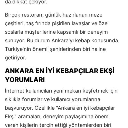
da dikkat çekiyor.
Birçok restoran, günlük hazırlanan meze
çeşitleri, taş fırında pişirilen lavaşlar ve özel
soslarla müşterilerine kapsamlı bir deneyim
sunuyor. Bu durum Ankara'yı kebap konusunda
Türkiye'nin önemli şehirlerinden biri haline
getiriyor.
ANKARA EN İYI KEBAPÇILAR EKŞI
YORUMLARI
İnternet kullanıcıları yeni mekan keşfetmek için
sıklıkla forumlar ve kullanıcı yorumlarına
başvuruyor. Özellikle "Ankara en iyi kebapçılar
Ekşi" aramaları, deneyim paylaşımına önem
veren kişilerin tercih ettiği yöntemlerden biri