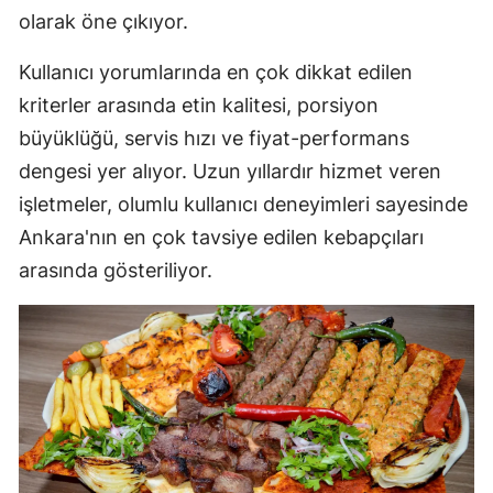
olarak öne çıkıyor.
Kullanıcı yorumlarında en çok dikkat edilen
kriterler arasında etin kalitesi, porsiyon
büyüklüğü, servis hızı ve fiyat-performans
dengesi yer alıyor. Uzun yıllardır hizmet veren
işletmeler, olumlu kullanıcı deneyimleri sayesinde
Ankara'nın en çok tavsiye edilen kebapçıları
arasında gösteriliyor.