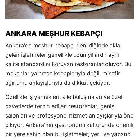
ANKARA MEŞHUR KEBAPÇI
Ankara'da meşhur kebapçı denildiğinde akla
gelen işletmeler genellikle uzun yıllardır aynı
kalite standardını koruyan restoranlar oluyor. Bu
mekanlar yalnızca kebaplarıyla değil, misafir
ağırlama anlayışlarıyla da dikkat çekiyor.
Özellikle iş yemekleri, aile buluşmaları ve özel
davetlerde tercih edilen restoranlar, geniş
salonları ve profesyonel hizmet anlayışlarıyla öne
çıkıyor. Ankara'nın gastronomi kültüründe önemli
bir yere sahip olan bu işletmeler, yerli ve yabancı