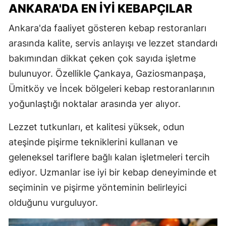
ANKARA'DA EN İYI KEBAPÇILAR
Ankara'da faaliyet gösteren kebap restoranları
arasında kalite, servis anlayışı ve lezzet standardı
bakımından dikkat çeken çok sayıda işletme
bulunuyor. Özellikle Çankaya, Gaziosmanpaşa,
Ümitköy ve İncek bölgeleri kebap restoranlarının
yoğunlaştığı noktalar arasında yer alıyor.
Lezzet tutkunları, et kalitesi yüksek, odun
ateşinde pişirme tekniklerini kullanan ve
geleneksel tariflere bağlı kalan işletmeleri tercih
ediyor. Uzmanlar ise iyi bir kebap deneyiminde et
seçiminin ve pişirme yönteminin belirleyici
olduğunu vurguluyor.