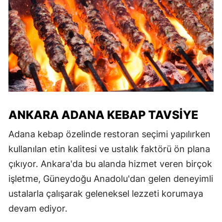
ANKARA ADANA KEBAP TAVSIYE
Adana kebap özelinde restoran seçimi yapılırken
kullanılan etin kalitesi ve ustalık faktörü ön plana
çıkıyor. Ankara'da bu alanda hizmet veren birçok
işletme, Güneydoğu Anadolu'dan gelen deneyimli
ustalarla çalışarak geleneksel lezzeti korumaya
devam ediyor.