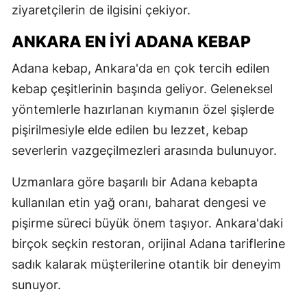
ziyaretçilerin de ilgisini çekiyor.
ANKARA EN İYI ADANA KEBAP
Adana kebap, Ankara'da en çok tercih edilen
kebap çeşitlerinin başında geliyor. Geleneksel
yöntemlerle hazırlanan kıymanın özel şişlerde
pişirilmesiyle elde edilen bu lezzet, kebap
severlerin vazgeçilmezleri arasında bulunuyor.
Uzmanlara göre başarılı bir Adana kebapta
kullanılan etin yağ oranı, baharat dengesi ve
pişirme süreci büyük önem taşıyor. Ankara'daki
birçok seçkin restoran, orijinal Adana tariflerine
sadık kalarak müşterilerine otantik bir deneyim
sunuyor.