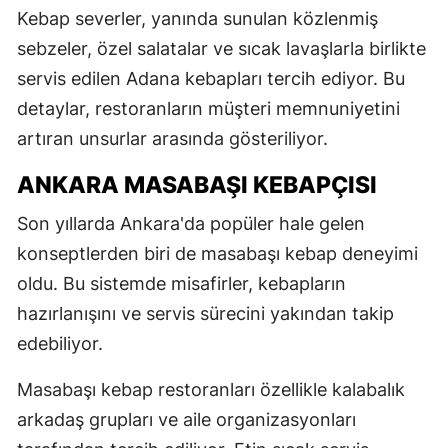
Kebap severler, yanında sunulan közlenmiş
sebzeler, özel salatalar ve sıcak lavaşlarla birlikte
servis edilen Adana kebapları tercih ediyor. Bu
detaylar, restoranların müşteri memnuniyetini
artıran unsurlar arasında gösteriliyor.
ANKARA MASABAŞI KEBAPÇISI
Son yıllarda Ankara'da popüler hale gelen
konseptlerden biri de masabaşı kebap deneyimi
oldu. Bu sistemde misafirler, kebapların
hazırlanışını ve servis sürecini yakından takip
edebiliyor.
Masabaşı kebap restoranları özellikle kalabalık
arkadaş grupları ve aile organizasyonları