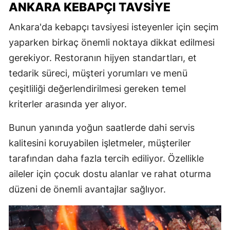
ANKARA KEBAPÇI TAVSIYE
Ankara'da kebapçı tavsiyesi isteyenler için seçim
yaparken birkaç önemli noktaya dikkat edilmesi
gerekiyor. Restoranın hijyen standartları, et
tedarik süreci, müşteri yorumları ve menü
çeşitliliği değerlendirilmesi gereken temel
kriterler arasında yer alıyor.
Bunun yanında yoğun saatlerde dahi servis
kalitesini koruyabilen işletmeler, müşteriler
tarafından daha fazla tercih ediliyor. Özellikle
aileler için çocuk dostu alanlar ve rahat oturma
düzeni de önemli avantajlar sağlıyor.