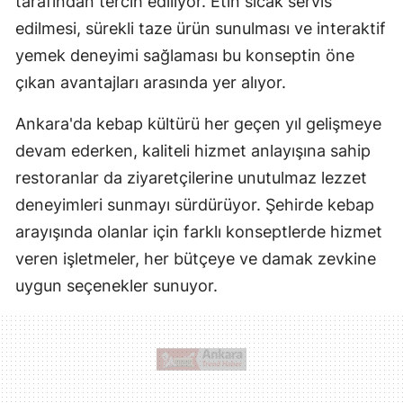
tarafından tercih ediliyor. Etin sıcak servis
edilmesi, sürekli taze ürün sunulması ve interaktif
yemek deneyimi sağlaması bu konseptin öne
çıkan avantajları arasında yer alıyor.
Ankara'da kebap kültürü her geçen yıl gelişmeye
devam ederken, kaliteli hizmet anlayışına sahip
restoranlar da ziyaretçilerine unutulmaz lezzet
deneyimleri sunmayı sürdürüyor. Şehirde kebap
arayışında olanlar için farklı konseptlerde hizmet
veren işletmeler, her bütçeye ve damak zevkine
uygun seçenekler sunuyor.