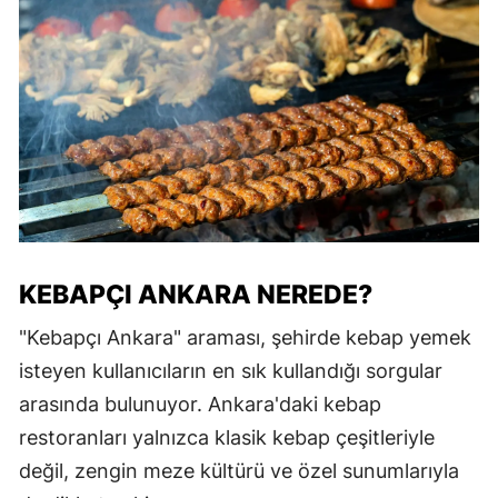
KEBAPÇI ANKARA NEREDE?
"Kebapçı Ankara" araması, şehirde kebap yemek
isteyen kullanıcıların en sık kullandığı sorgular
arasında bulunuyor. Ankara'daki kebap
restoranları yalnızca klasik kebap çeşitleriyle
değil, zengin meze kültürü ve özel sunumlarıyla