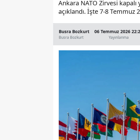
Ankara NATO Zirvesi kapalı yol
açıklandı. İşte 7-8 Temmuz 2
Busra Bozkurt
06 Temmuz 2026 22:
Busra Bozkurt
Yayınlanma