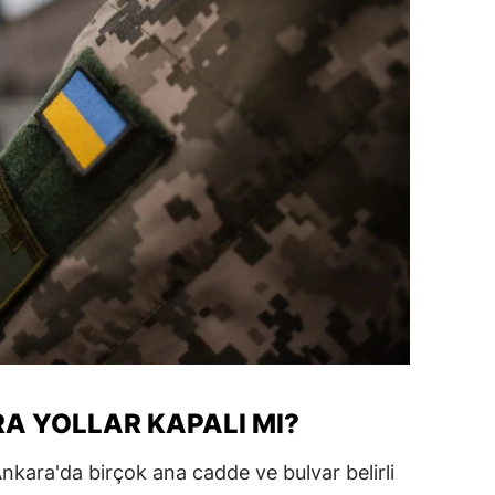
A YOLLAR KAPALI MI?
nkara'da birçok ana cadde ve bulvar belirli