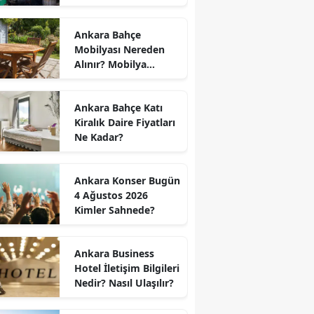
Kapanış Saati
Ankara Bahçe
Mobilyası Nereden
Alınır? Mobilya
Kumaş Türleri
Ankara Bahçe Katı
Kiralık Daire Fiyatları
Ne Kadar?
Ankara Konser Bugün
4 Ağustos 2026
Kimler Sahnede?
Ankara Business
Hotel İletişim Bilgileri
Nedir? Nasıl Ulaşılır?