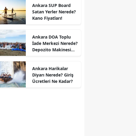
Ankara SUP Board
Satan Yerler Nerede?
Kano Fiyatları!
Ankara DOA Toplu
İade Merkezi Nerede?
Depozito Makinesi
Nerede?
Ankara Harikalar
Diyarı Nerede? Giriş
Ücretleri Ne Kadar?