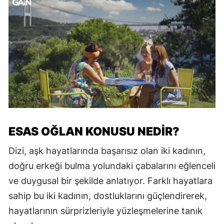
ESAS OĞLAN KONUSU NEDIR?
Dizi, aşk hayatlarında başarısız olan iki kadının,
doğru erkeği bulma yolundaki çabalarını eğlenceli
ve duygusal bir şekilde anlatıyor. Farklı hayatlara
sahip bu iki kadının, dostluklarını güçlendirerek,
hayatlarının sürprizleriyle yüzleşmelerine tanık