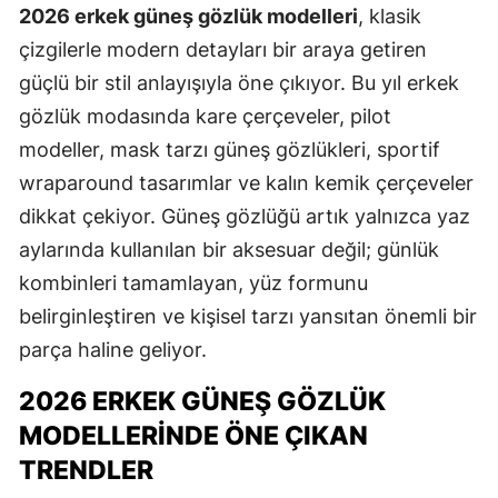
2026 erkek güneş gözlük modelleri
, klasik
çizgilerle modern detayları bir araya getiren
güçlü bir stil anlayışıyla öne çıkıyor. Bu yıl erkek
gözlük modasında kare çerçeveler, pilot
modeller, mask tarzı güneş gözlükleri, sportif
wraparound tasarımlar ve kalın kemik çerçeveler
dikkat çekiyor. Güneş gözlüğü artık yalnızca yaz
aylarında kullanılan bir aksesuar değil; günlük
kombinleri tamamlayan, yüz formunu
belirginleştiren ve kişisel tarzı yansıtan önemli bir
parça haline geliyor.
2026 ERKEK GÜNEŞ GÖZLÜK
MODELLERINDE ÖNE ÇIKAN
TRENDLER