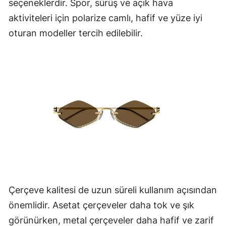
seçeneklerdir. Spor, sürüş ve açık hava
aktiviteleri için polarize camlı, hafif ve yüze iyi
oturan modeller tercih edilebilir.
Çerçeve kalitesi de uzun süreli kullanım açısından
önemlidir. Asetat çerçeveler daha tok ve şık
görünürken, metal çerçeveler daha hafif ve zarif