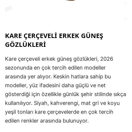
KARE ÇERÇEVELI ERKEK GÜNEŞ
GÖZLÜKLERI
Kare çerçeveli erkek güneş gözlükleri, 2026
sezonunda en çok tercih edilen modeller
arasında yer alıyor. Keskin hatlara sahip bu
modeller, yüz ifadesini daha güçlü ve net
gösterdiği için özellikle günlük şehir stilinde sıkça
kullanılıyor. Siyah, kahverengi, mat gri ve koyu
yeşil tonları kare çerçevelerde en çok tercih
edilen renkler arasında bulunuyor.