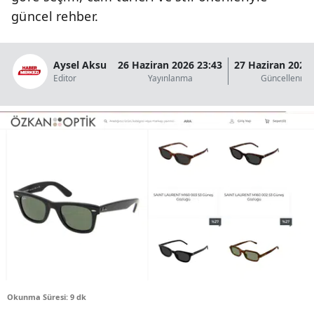
güncel rehber.
Aysel Aksu
26 Haziran 2026 23:43
27 Haziran 2026 
Editor
Yayınlanma
Güncellenme
Okunma Süresi: 9 dk