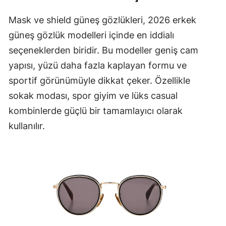
Mask ve shield güneş gözlükleri, 2026 erkek
güneş gözlük modelleri içinde en iddialı
seçeneklerden biridir. Bu modeller geniş cam
yapısı, yüzü daha fazla kaplayan formu ve
sportif görünümüyle dikkat çeker. Özellikle
sokak modası, spor giyim ve lüks casual
kombinlerde güçlü bir tamamlayıcı olarak
kullanılır.