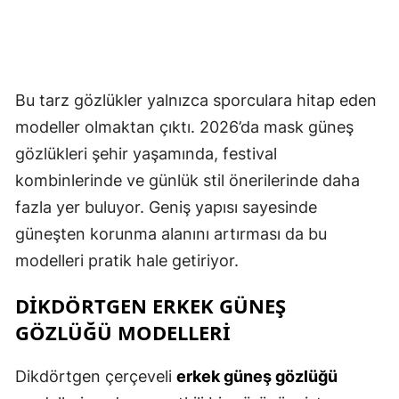
Bu tarz gözlükler yalnızca sporculara hitap eden
modeller olmaktan çıktı. 2026’da mask güneş
gözlükleri şehir yaşamında, festival
kombinlerinde ve günlük stil önerilerinde daha
fazla yer buluyor. Geniş yapısı sayesinde
güneşten korunma alanını artırması da bu
modelleri pratik hale getiriyor.
DIKDÖRTGEN ERKEK GÜNEŞ
GÖZLÜĞÜ MODELLERI
Dikdörtgen çerçeveli
erkek güneş gözlüğü