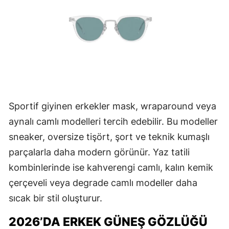
Sportif giyinen erkekler mask, wraparound veya
aynalı camlı modelleri tercih edebilir. Bu modeller
sneaker, oversize tişört, şort ve teknik kumaşlı
parçalarla daha modern görünür. Yaz tatili
kombinlerinde ise kahverengi camlı, kalın kemik
çerçeveli veya degrade camlı modeller daha
sıcak bir stil oluşturur.
2026’DA ERKEK GÜNEŞ GÖZLÜĞÜ