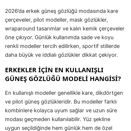
2026’da erkek güneş gözlüğü modasında kare
çerçeveler, pilot modeller, mask gözlükler,
wraparound tasarımlar ve kalın kemik çerçeveler
öne çıkıyor. Günlük kullanımda sade ve koyu
renkli modeller tercih edilirken, sportif stillerde
daha büyük ve iddialı gözlükler dikkat çekiyor.
ERKEKLER IÇIN EN KULLANIŞLI
GÜNEŞ GÖZLÜĞÜ MODELI HANGISI?
En kullanışlı modeller genellikle kare, dikdörtgen
ve pilot güneş gözlükleridir. Bu modeller farklı
kombinlere kolayca uyum sağlar ve uzun süre
modası geçmeden kullanılabilir. Yüz şekline
uygun seçildiğinde hem günlük hem de özel