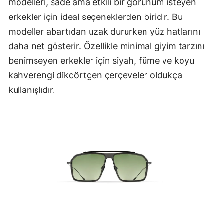
modelleri, sade ama etkili bir görünüm isteyen
erkekler için ideal seçeneklerden biridir. Bu
modeller abartıdan uzak dururken yüz hatlarını
daha net gösterir. Özellikle minimal giyim tarzını
benimseyen erkekler için siyah, füme ve koyu
kahverengi dikdörtgen çerçeveler oldukça
kullanışlıdır.