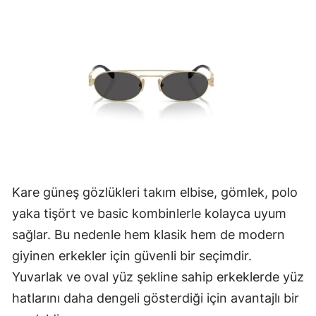
Kare güneş gözlükleri takım elbise, gömlek, polo
yaka tişört ve basic kombinlerle kolayca uyum
sağlar. Bu nedenle hem klasik hem de modern
giyinen erkekler için güvenli bir seçimdir.
Yuvarlak ve oval yüz şekline sahip erkeklerde yüz
hatlarını daha dengeli gösterdiği için avantajlı bir