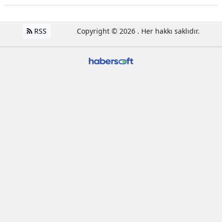
RSS
Copyright © 2026 . Her hakkı saklıdır.