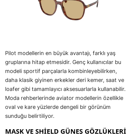
Pilot modellerin en büyük avantajı, farklı yaş
gruplarına hitap etmesidir. Genç kullanıcılar bu
modeli sportif parçalarla kombinleyebilirken,
daha klasik giyinen erkekler deri kemer, saat ve
loafer gibi tamamlayıcı aksesuarlarla kullanabilir.
Moda rehberlerinde aviator modellerin özellikle
oval ve kare yüzlerde dengeli bir görünüm
sunduğu belirtiliyor.
MASK VE SHIELD GÜNEŞ GÖZLÜKLERI