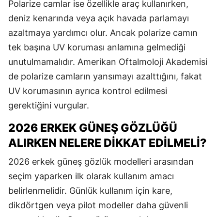
Polarize camlar ise özellikle araç kullanırken,
deniz kenarında veya açık havada parlamayı
azaltmaya yardımcı olur. Ancak polarize camın
tek başına UV koruması anlamına gelmediği
unutulmamalıdır. Amerikan Oftalmoloji Akademisi
de polarize camların yansımayı azalttığını, fakat
UV korumasının ayrıca kontrol edilmesi
gerektiğini vurgular.
2026 ERKEK GÜNEŞ GÖZLÜĞÜ
ALIRKEN NELERE DIKKAT EDILMELI?
2026 erkek güneş gözlük modelleri arasından
seçim yaparken ilk olarak kullanım amacı
belirlenmelidir. Günlük kullanım için kare,
dikdörtgen veya pilot modeller daha güvenli