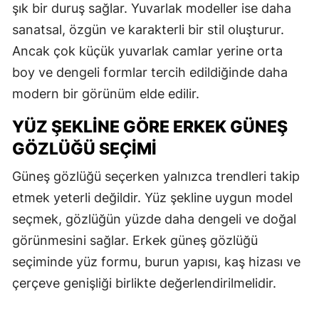
şık bir duruş sağlar. Yuvarlak modeller ise daha
sanatsal, özgün ve karakterli bir stil oluşturur.
Ancak çok küçük yuvarlak camlar yerine orta
boy ve dengeli formlar tercih edildiğinde daha
modern bir görünüm elde edilir.
YÜZ ŞEKLINE GÖRE ERKEK GÜNEŞ
GÖZLÜĞÜ SEÇIMI
Güneş gözlüğü seçerken yalnızca trendleri takip
etmek yeterli değildir. Yüz şekline uygun model
seçmek, gözlüğün yüzde daha dengeli ve doğal
görünmesini sağlar. Erkek güneş gözlüğü
seçiminde yüz formu, burun yapısı, kaş hizası ve
çerçeve genişliği birlikte değerlendirilmelidir.