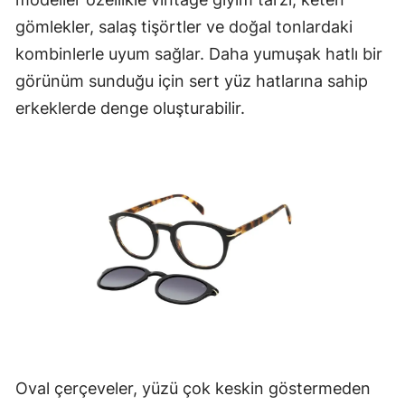
gömlekler, salaş tişörtler ve doğal tonlardaki
kombinlerle uyum sağlar. Daha yumuşak hatlı bir
görünüm sunduğu için sert yüz hatlarına sahip
erkeklerde denge oluşturabilir.
Oval çerçeveler, yüzü çok keskin göstermeden