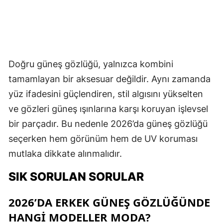
Doğru güneş gözlüğü, yalnızca kombini
tamamlayan bir aksesuar değildir. Aynı zamanda
yüz ifadesini güçlendiren, stil algısını yükselten
ve gözleri güneş ışınlarına karşı koruyan işlevsel
bir parçadır. Bu nedenle 2026’da güneş gözlüğü
seçerken hem görünüm hem de UV koruması
mutlaka dikkate alınmalıdır.
SIK SORULAN SORULAR
2026’DA ERKEK GÜNEŞ GÖZLÜĞÜNDE
HANGI MODELLER MODA?