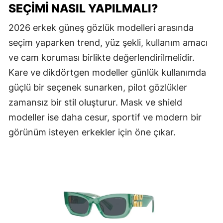
SEÇIMI NASIL YAPILMALI?
2026 erkek güneş gözlük modelleri arasında
seçim yaparken trend, yüz şekli, kullanım amacı
ve cam koruması birlikte değerlendirilmelidir.
Kare ve dikdörtgen modeller günlük kullanımda
güçlü bir seçenek sunarken, pilot gözlükler
zamansız bir stil oluşturur. Mask ve shield
modeller ise daha cesur, sportif ve modern bir
görünüm isteyen erkekler için öne çıkar.