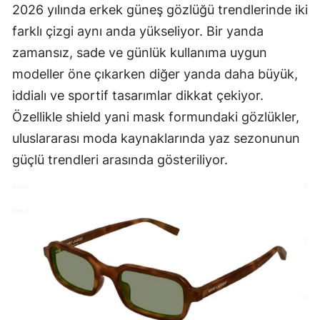
2026 yılında erkek güneş gözlüğü trendlerinde iki
farklı çizgi aynı anda yükseliyor. Bir yanda
zamansız, sade ve günlük kullanıma uygun
modeller öne çıkarken diğer yanda daha büyük,
iddialı ve sportif tasarımlar dikkat çekiyor.
Özellikle shield yani mask formundaki gözlükler,
uluslararası moda kaynaklarında yaz sezonunun
güçlü trendleri arasında gösteriliyor.