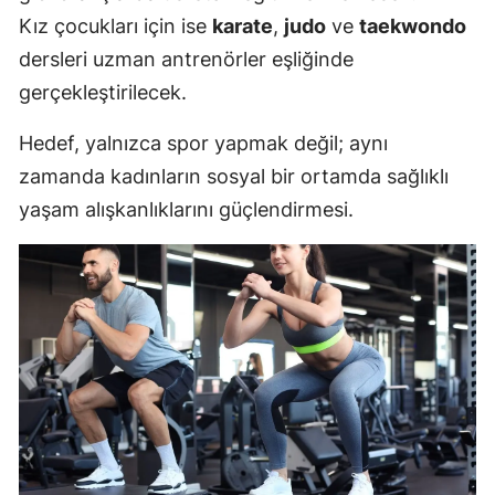
Kız çocukları için ise
karate
,
judo
ve
taekwondo
dersleri uzman antrenörler eşliğinde
gerçekleştirilecek.
Hedef, yalnızca spor yapmak değil; aynı
zamanda kadınların sosyal bir ortamda sağlıklı
yaşam alışkanlıklarını güçlendirmesi.