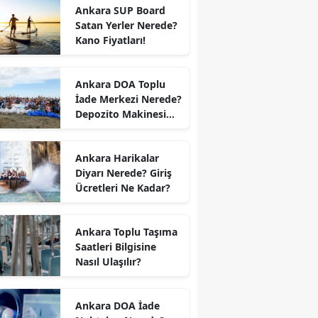
Ankara SUP Board
Satan Yerler Nerede?
Kano Fiyatları!
Ankara DOA Toplu
İade Merkezi Nerede?
Depozito Makinesi
Nerede?
Ankara Harikalar
Diyarı Nerede? Giriş
Ücretleri Ne Kadar?
Ankara Toplu Taşıma
Saatleri Bilgisine
Nasıl Ulaşılır?
Ankara DOA İade