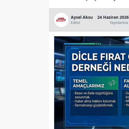
Aysel Aksu
24 Haziran 2026
Editor
Yayınlanma