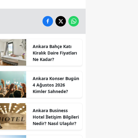
Ankara Bahçe Katı
Kiralık Daire Fiyatları
Ne Kadar?
Ankara Konser Bugün
4 Ağustos 2026
Kimler Sahnede?
Ankara Business
Hotel İletişim Bilgileri
Nedir? Nasıl Ulaşılır?