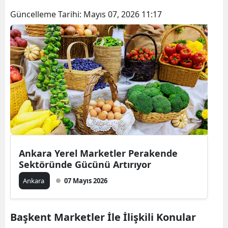
Güncelleme Tarihi:
Mayıs 07, 2026 11:17
Ankara Yerel Marketler Perakende
Sektöründe Gücünü Artırıyor
Ankara
07 Mayıs 2026
Başkent Marketler İle İlişkili Konular