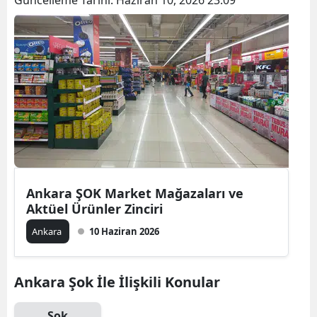
Ankara ŞOK Market Mağazaları ve
Aktüel Ürünler Zinciri
Ankara
10 Haziran 2026
Ankara Şok İle İlişkili Konular
Şok