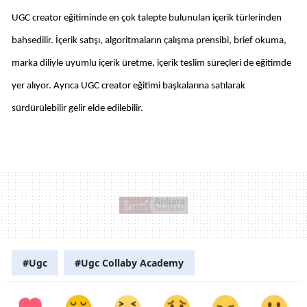
UGC creator eğitiminde en çok talepte bulunulan içerik türlerinden 
bahsedilir. İçerik satışı, algoritmaların çalışma prensibi, brief okuma, 
marka diliyle uyumlu içerik üretme, içerik teslim süreçleri de eğitimde 
yer alıyor. Ayrıca UGC creator eğitimi başkalarına satılarak 
sürdürülebilir gelir elde edilebilir. 
#Ugc
#Ugc Collaby Academy