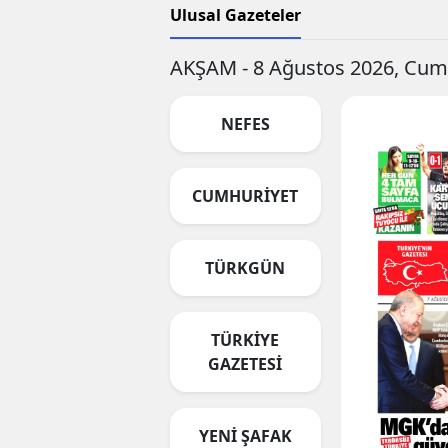
Ulusal Gazeteler
AKŞAM - 8 Ağustos 2026, Cum
NEFES
CUMHURİYET
TÜRKGÜN
TÜRKİYE
GAZETESİ
YENİ ŞAFAK