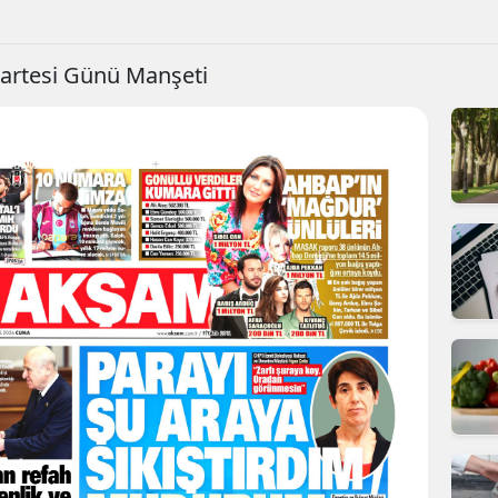
artesi Günü Manşeti