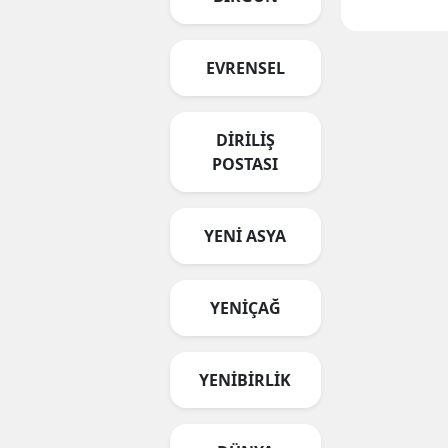
EVRENSEL
DİRİLİŞ
POSTASI
YENİ ASYA
YENİÇAĞ
YENİBİRLİK