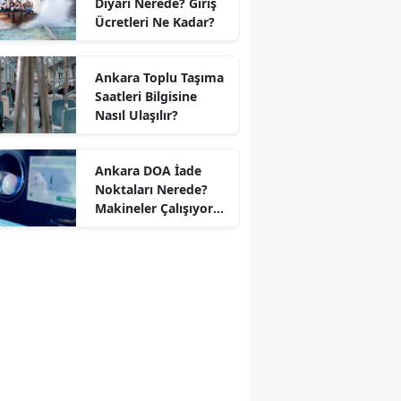
Diyarı Nerede? Giriş
Ücretleri Ne Kadar?
Ankara Toplu Taşıma
Saatleri Bilgisine
Nasıl Ulaşılır?
Ankara DOA İade
Noktaları Nerede?
Makineler Çalışıyor
mu?