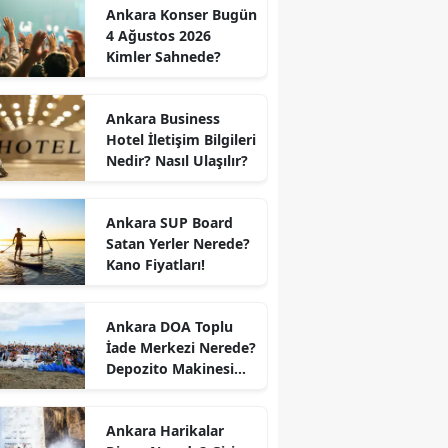
Ankara Konser Bugün
4 Ağustos 2026
Kimler Sahnede?
Ankara Business
Hotel İletişim Bilgileri
Nedir? Nasıl Ulaşılır?
Ankara SUP Board
Satan Yerler Nerede?
Kano Fiyatları!
Ankara DOA Toplu
İade Merkezi Nerede?
Depozito Makinesi
Nerede?
Ankara Harikalar