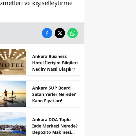
zmetleri ve kişiselleştirme
Ankara Business
Hotel İletişim Bilgileri
Nedir? Nasıl Ulaşılır?
Ankara SUP Board
Satan Yerler Nerede?
Kano Fiyatları!
Ankara DOA Toplu
İade Merkezi Nerede?
Depozito Makinesi