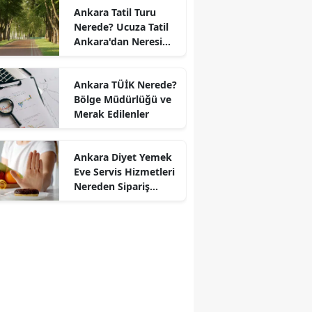
Ankara Tatil Turu
Nerede? Ucuza Tatil
Ankara'dan Neresi
Var?
Ankara TÜİK Nerede?
Bölge Müdürlüğü ve
Merak Edilenler
Ankara Diyet Yemek
Eve Servis Hizmetleri
Nereden Sipariş
Verilir?