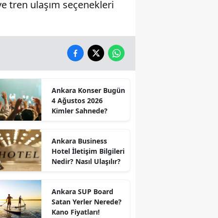
 ve tren ulaşım seçenekleri
Ankara Konser Bugün
4 Ağustos 2026
Kimler Sahnede?
Ankara Business
Hotel İletişim Bilgileri
Nedir? Nasıl Ulaşılır?
Ankara SUP Board
Satan Yerler Nerede?
Kano Fiyatları!