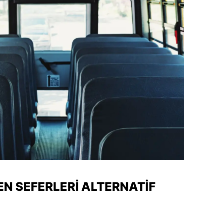
N SEFERLERI ALTERNATIF