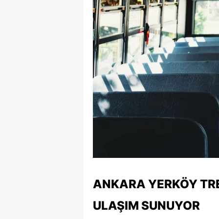
ANKARA YERKÖY TRE
ULAŞIM SUNUYOR