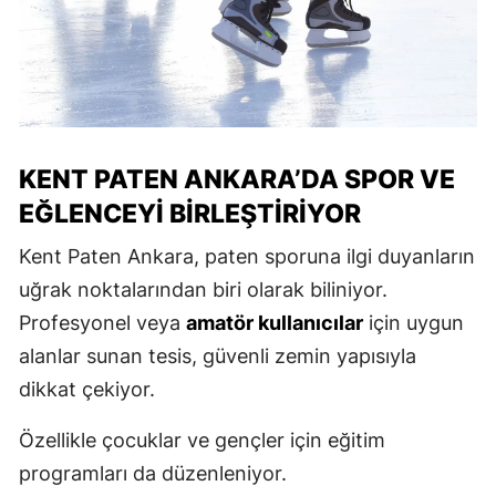
KENT PATEN ANKARA’DA SPOR VE
EĞLENCEYI BIRLEŞTIRIYOR
Kent Paten Ankara, paten sporuna ilgi duyanların
uğrak noktalarından biri olarak biliniyor.
Profesyonel veya
amatör kullanıcılar
için uygun
alanlar sunan tesis, güvenli zemin yapısıyla
dikkat çekiyor.
Özellikle çocuklar ve gençler için eğitim
programları da düzenleniyor.