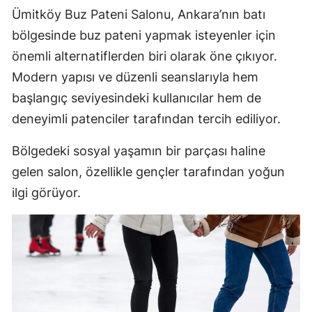
Ümitköy Buz Pateni Salonu, Ankara’nın batı
bölgesinde buz pateni yapmak isteyenler için
önemli alternatiflerden biri olarak öne çıkıyor.
Modern yapısı ve düzenli seanslarıyla hem
başlangıç seviyesindeki kullanıcılar hem de
deneyimli patenciler tarafından tercih ediliyor.
Bölgedeki sosyal yaşamın bir parçası haline
gelen salon, özellikle gençler tarafından yoğun
ilgi görüyor.