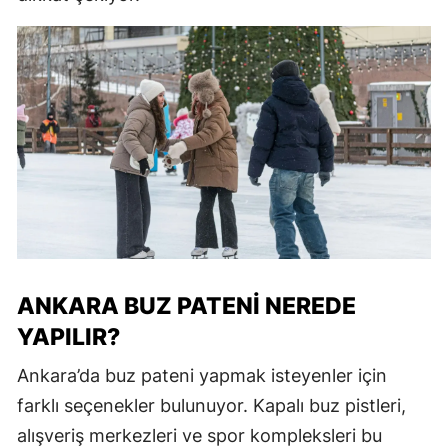
ANKARA BUZ PATENI NEREDE
YAPILIR?
Ankara’da buz pateni yapmak isteyenler için
farklı seçenekler bulunuyor. Kapalı buz pistleri,
alışveriş merkezleri ve spor kompleksleri bu