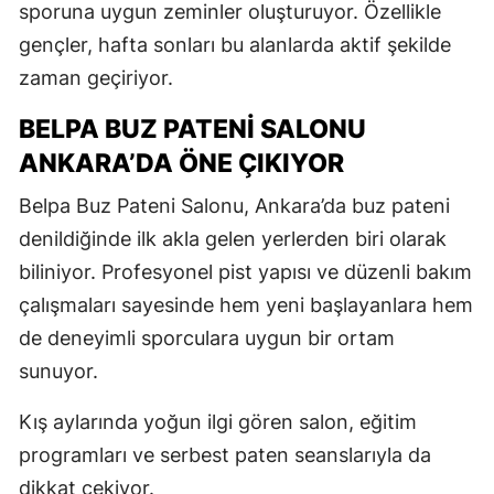
sporuna uygun zeminler oluşturuyor. Özellikle
gençler, hafta sonları bu alanlarda aktif şekilde
zaman geçiriyor.
BELPA BUZ PATENI SALONU
ANKARA’DA ÖNE ÇIKIYOR
Belpa Buz Pateni Salonu, Ankara’da buz pateni
denildiğinde ilk akla gelen yerlerden biri olarak
biliniyor. Profesyonel pist yapısı ve düzenli bakım
çalışmaları sayesinde hem yeni başlayanlara hem
de deneyimli sporculara uygun bir ortam
sunuyor.
Kış aylarında yoğun ilgi gören salon, eğitim
programları ve serbest paten seanslarıyla da
dikkat çekiyor.