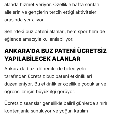
alanda hizmet veriyor. Özellikle hafta sonları
ailelerin ve gençlerin tercih ettiği aktiviteler
arasında yer alıyor.
Şehirdeki buz pateni alanları, hem spor hem de
eğlence amacıyla kullanılabiliyor.
ANKARA’DA BUZ PATENI ÜCRETSIZ
YAPILABILECEK ALANLAR
Ankara’da bazı dönemlerde belediyeler
tarafından ücretsiz buz pateni etkinlikleri
düzenleniyor. Bu etkinlikler özellikle çocuklar ve
öğrenciler için büyük ilgi görüyor.
Ücretsiz seanslar genellikle belirli günlerde sınırlı
kontenjanla sunuluyor ve yoğun katılım