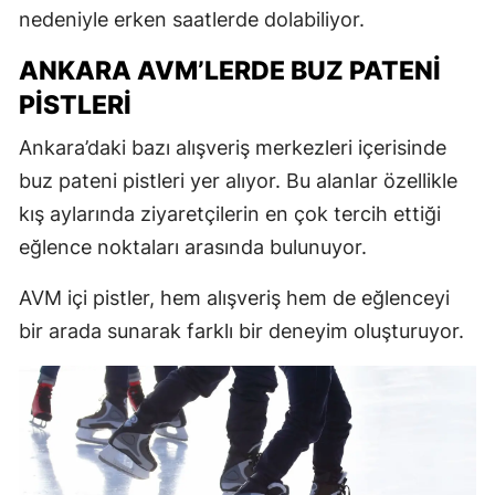
nedeniyle erken saatlerde dolabiliyor.
ANKARA AVM’LERDE BUZ PATENI
PISTLERI
Ankara’daki bazı alışveriş merkezleri içerisinde
buz pateni pistleri yer alıyor. Bu alanlar özellikle
kış aylarında ziyaretçilerin en çok tercih ettiği
eğlence noktaları arasında bulunuyor.
AVM içi pistler, hem alışveriş hem de eğlenceyi
bir arada sunarak farklı bir deneyim oluşturuyor.