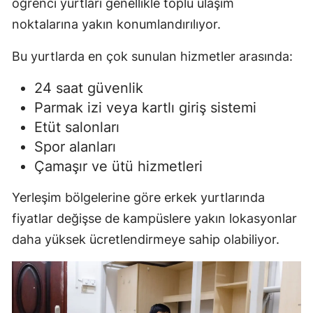
öğrenci yurtları genellikle toplu ulaşım
noktalarına yakın konumlandırılıyor.
Bu yurtlarda en çok sunulan hizmetler arasında:
24 saat güvenlik
Parmak izi veya kartlı giriş sistemi
Etüt salonları
Spor alanları
Çamaşır ve ütü hizmetleri
Yerleşim bölgelerine göre erkek yurtlarında
fiyatlar değişse de kampüslere yakın lokasyonlar
daha yüksek ücretlendirmeye sahip olabiliyor.