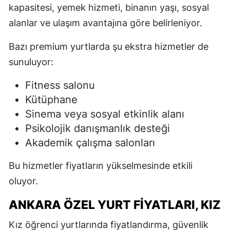
kapasitesi, yemek hizmeti, binanın yaşı, sosyal
alanlar ve ulaşım avantajına göre belirleniyor.
Bazı premium yurtlarda şu ekstra hizmetler de
sunuluyor:
Fitness salonu
Kütüphane
Sinema veya sosyal etkinlik alanı
Psikolojik danışmanlık desteği
Akademik çalışma salonları
Bu hizmetler fiyatların yükselmesinde etkili
oluyor.
ANKARA ÖZEL YURT FIYATLARI, KIZ
Kız öğrenci yurtlarında fiyatlandırma, güvenlik