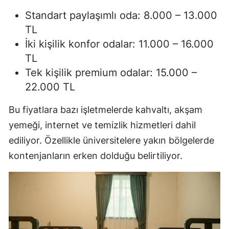
Standart paylaşımlı oda: 8.000 – 13.000
TL
İki kişilik konfor odalar: 11.000 – 16.000
TL
Tek kişilik premium odalar: 15.000 –
22.000 TL
Bu fiyatlara bazı işletmelerde kahvaltı, akşam
yemeği, internet ve temizlik hizmetleri dahil
ediliyor. Özellikle üniversitelere yakın bölgelerde
kontenjanların erken dolduğu belirtiliyor.