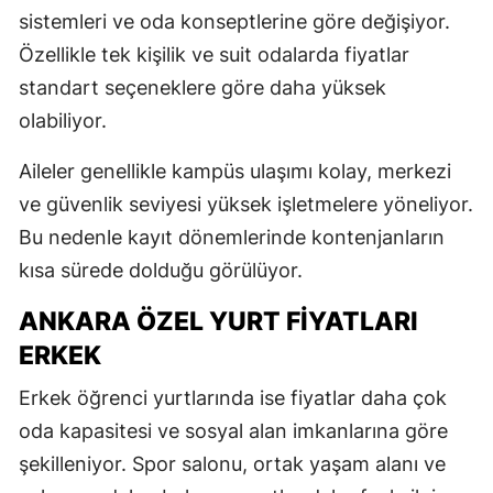
sistemleri ve oda konseptlerine göre değişiyor.
Özellikle tek kişilik ve suit odalarda fiyatlar
standart seçeneklere göre daha yüksek
olabiliyor.
Aileler genellikle kampüs ulaşımı kolay, merkezi
ve güvenlik seviyesi yüksek işletmelere yöneliyor.
Bu nedenle kayıt dönemlerinde kontenjanların
kısa sürede dolduğu görülüyor.
ANKARA ÖZEL YURT FIYATLARI
ERKEK
Erkek öğrenci yurtlarında ise fiyatlar daha çok
oda kapasitesi ve sosyal alan imkanlarına göre
şekilleniyor. Spor salonu, ortak yaşam alanı ve