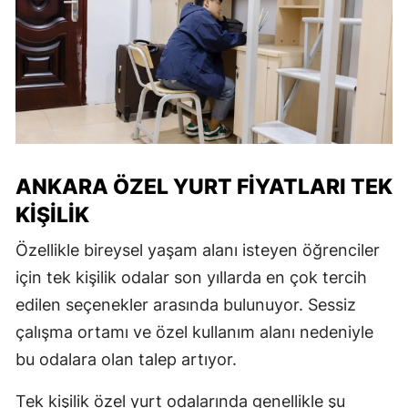
ANKARA ÖZEL YURT FIYATLARI TEK
KIŞILIK
Özellikle bireysel yaşam alanı isteyen öğrenciler
için tek kişilik odalar son yıllarda en çok tercih
edilen seçenekler arasında bulunuyor. Sessiz
çalışma ortamı ve özel kullanım alanı nedeniyle
bu odalara olan talep artıyor.
Tek kişilik özel yurt odalarında genellikle şu