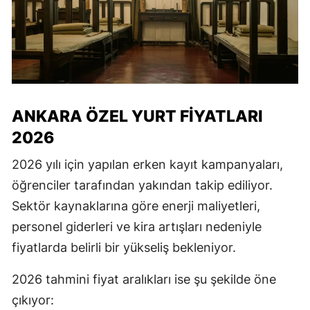
ANKARA ÖZEL YURT FIYATLARI
2026
2026 yılı için yapılan erken kayıt kampanyaları,
öğrenciler tarafından yakından takip ediliyor.
Sektör kaynaklarına göre enerji maliyetleri,
personel giderleri ve kira artışları nedeniyle
fiyatlarda belirli bir yükseliş bekleniyor.
2026 tahmini fiyat aralıkları ise şu şekilde öne
çıkıyor: