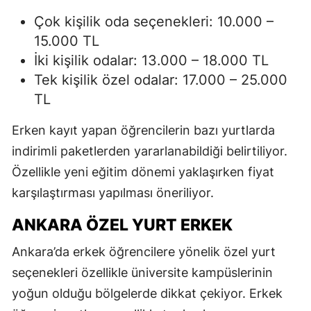
Çok kişilik oda seçenekleri: 10.000 –
15.000 TL
İki kişilik odalar: 13.000 – 18.000 TL
Tek kişilik özel odalar: 17.000 – 25.000
TL
Erken kayıt yapan öğrencilerin bazı yurtlarda
indirimli paketlerden yararlanabildiği belirtiliyor.
Özellikle yeni eğitim dönemi yaklaşırken fiyat
karşılaştırması yapılması öneriliyor.
ANKARA ÖZEL YURT ERKEK
Ankara’da erkek öğrencilere yönelik özel yurt
seçenekleri özellikle üniversite kampüslerinin
yoğun olduğu bölgelerde dikkat çekiyor. Erkek