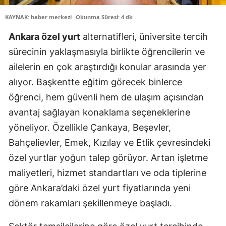
KAYNAK: haber merkezi
Okunma Süresi: 4 dk
Ankara özel yurt
alternatifleri, üniversite tercih
sürecinin yaklaşmasıyla birlikte öğrencilerin ve
ailelerin en çok araştırdığı konular arasında yer
alıyor. Başkentte eğitim görecek binlerce
öğrenci, hem güvenli hem de ulaşım açısından
avantaj sağlayan konaklama seçeneklerine
yöneliyor. Özellikle Çankaya, Beşevler,
Bahçelievler, Emek, Kızılay ve Etlik çevresindeki
özel yurtlar yoğun talep görüyor. Artan işletme
maliyetleri, hizmet standartları ve oda tiplerine
göre Ankara’daki özel yurt fiyatlarında yeni
dönem rakamları şekillenmeye başladı.