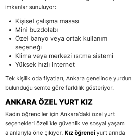
imkanlar sunuluyor:
Kişisel çalışma masası
Mini buzdolabı
Özel banyo veya ortak kullanım
seçeneği
Klima veya merkezi ısıtma sistemi
Yüksek hızlı internet
Tek kişilik oda fiyatları, Ankara genelinde yurdun
bulunduğu semte göre farklılık gösteriyor.
ANKARA ÖZEL YURT KIZ
Kadın öğrenciler için Ankara’daki özel yurt
seçenekleri özellikle güvenlik ve sosyal yaşam
alanlarıyla öne çıkıyor.
Kız öğrenci
yurtlarında