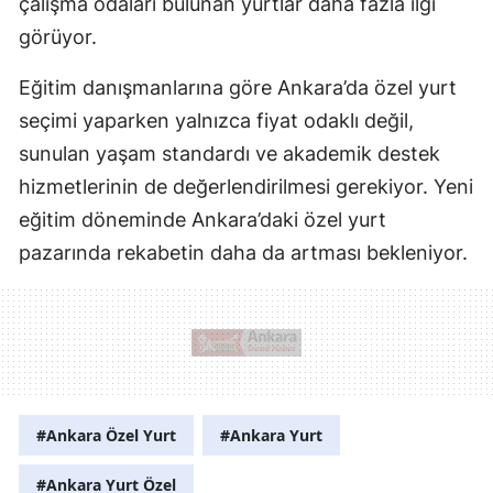
çalışma odaları bulunan yurtlar daha fazla ilgi
görüyor.
Eğitim danışmanlarına göre Ankara’da özel yurt
seçimi yaparken yalnızca fiyat odaklı değil,
sunulan yaşam standardı ve akademik destek
hizmetlerinin de değerlendirilmesi gerekiyor. Yeni
eğitim döneminde Ankara’daki özel yurt
pazarında rekabetin daha da artması bekleniyor.
#Ankara Özel Yurt
#Ankara Yurt
#Ankara Yurt Özel