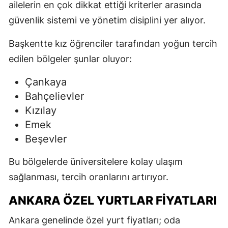
ailelerin en çok dikkat ettiği kriterler arasında
güvenlik sistemi ve yönetim disiplini yer alıyor.
Başkentte kız öğrenciler tarafından yoğun tercih
edilen bölgeler şunlar oluyor:
Çankaya
Bahçelievler
Kızılay
Emek
Beşevler
Bu bölgelerde üniversitelere kolay ulaşım
sağlanması, tercih oranlarını artırıyor.
ANKARA ÖZEL YURTLAR FIYATLARI
Ankara genelinde özel yurt fiyatları; oda