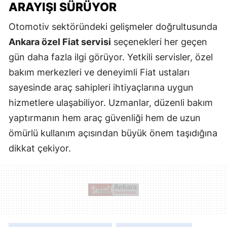
ARAYIŞI SÜRÜYOR
Otomotiv sektöründeki gelişmeler doğrultusunda
Ankara özel Fiat servisi
seçenekleri her geçen
gün daha fazla ilgi görüyor. Yetkili servisler, özel
bakım merkezleri ve deneyimli Fiat ustaları
sayesinde araç sahipleri ihtiyaçlarına uygun
hizmetlere ulaşabiliyor. Uzmanlar, düzenli bakım
yaptırmanın hem araç güvenliği hem de uzun
ömürlü kullanım açısından büyük önem taşıdığına
dikkat çekiyor.