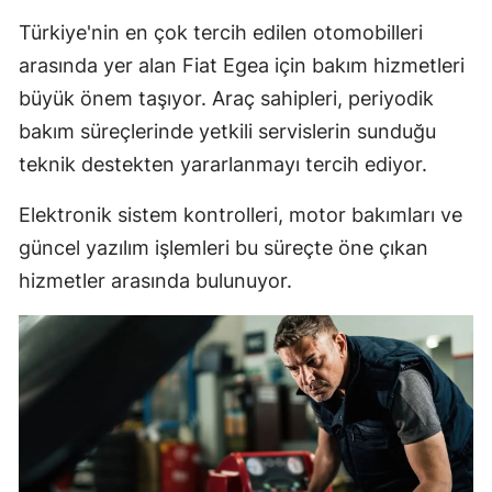
Türkiye'nin en çok tercih edilen otomobilleri
arasında yer alan Fiat Egea için bakım hizmetleri
büyük önem taşıyor. Araç sahipleri, periyodik
bakım süreçlerinde yetkili servislerin sunduğu
teknik destekten yararlanmayı tercih ediyor.
Elektronik sistem kontrolleri, motor bakımları ve
güncel yazılım işlemleri bu süreçte öne çıkan
hizmetler arasında bulunuyor.