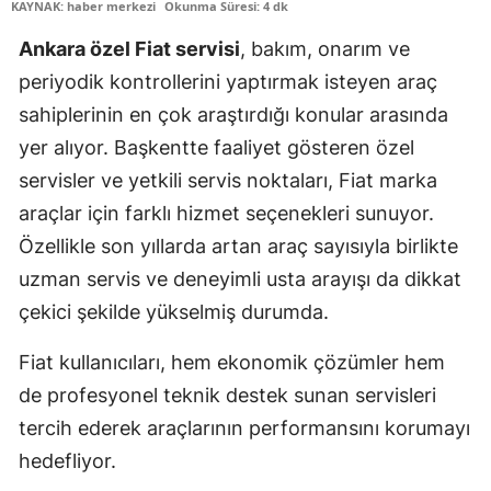
KAYNAK: haber merkezi
Okunma Süresi: 4 dk
Ankara özel Fiat servisi
, bakım, onarım ve
periyodik kontrollerini yaptırmak isteyen araç
sahiplerinin en çok araştırdığı konular arasında
yer alıyor. Başkentte faaliyet gösteren özel
servisler ve yetkili servis noktaları, Fiat marka
araçlar için farklı hizmet seçenekleri sunuyor.
Özellikle son yıllarda artan araç sayısıyla birlikte
uzman servis ve deneyimli usta arayışı da dikkat
çekici şekilde yükselmiş durumda.
Fiat kullanıcıları, hem ekonomik çözümler hem
de profesyonel teknik destek sunan servisleri
tercih ederek araçlarının performansını korumayı
hedefliyor.