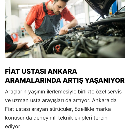
FIAT USTASI ANKARA
ARAMALARINDA ARTIŞ YAŞANIYOR
Araçların yaşının ilerlemesiyle birlikte özel servis
ve uzman usta arayışları da artıyor. Ankara'da
Fiat ustası arayan sürücüler, özellikle marka
konusunda deneyimli teknik ekipleri tercih
ediyor.