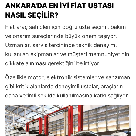
ANKARA'DA EN İYI FIAT USTASI
NASIL SEÇILIR?
Fiat araç sahipleri için doğru usta seçimi, bakım
ve onarım süreçlerinde büyük önem taşıyor.
Uzmanlar, servis tercihinde teknik deneyim,
kullanılan ekipmanlar ve müşteri memnuniyetinin
dikkate alınması gerektiğini belirtiyor.
Özellikle motor, elektronik sistemler ve şanzıman
gibi kritik alanlarda deneyimli ustalar, araçların
daha verimli şekilde kullanılmasına katkı sağlıyor.