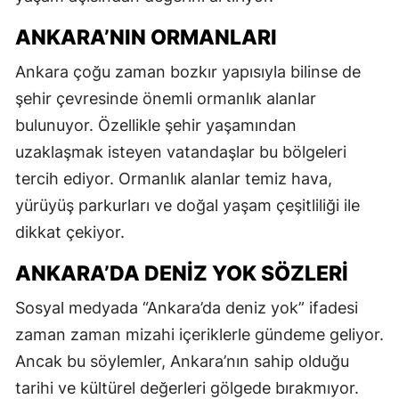
ANKARA’NIN ORMANLARI
Ankara çoğu zaman bozkır yapısıyla bilinse de
şehir çevresinde önemli ormanlık alanlar
bulunuyor. Özellikle şehir yaşamından
uzaklaşmak isteyen vatandaşlar bu bölgeleri
tercih ediyor. Ormanlık alanlar temiz hava,
yürüyüş parkurları ve doğal yaşam çeşitliliği ile
dikkat çekiyor.
ANKARA’DA DENIZ YOK SÖZLERI
Sosyal medyada “Ankara’da deniz yok” ifadesi
zaman zaman mizahi içeriklerle gündeme geliyor.
Ancak bu söylemler, Ankara’nın sahip olduğu
tarihi ve kültürel değerleri gölgede bırakmıyor.