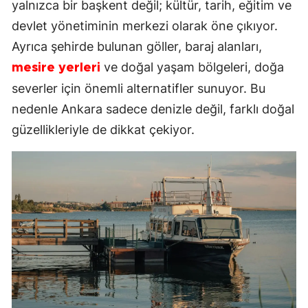
yalnızca bir başkent değil; kültür, tarih, eğitim ve
devlet yönetiminin merkezi olarak öne çıkıyor.
Ayrıca şehirde bulunan göller, baraj alanları,
ve doğal yaşam bölgeleri, doğa
mesire yerleri
severler için önemli alternatifler sunuyor. Bu
nedenle Ankara sadece denizle değil, farklı doğal
güzellikleriyle de dikkat çekiyor.