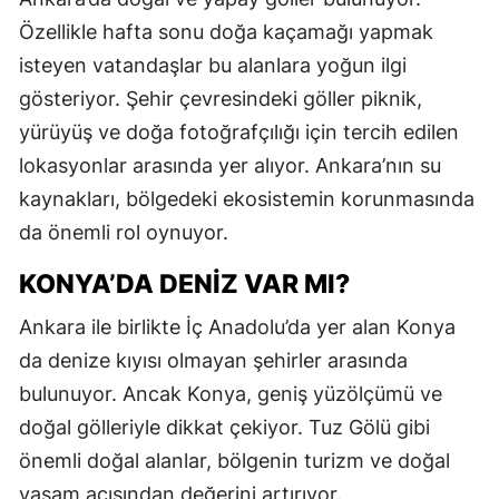
Özellikle hafta sonu doğa kaçamağı yapmak
isteyen vatandaşlar bu alanlara yoğun ilgi
gösteriyor. Şehir çevresindeki göller piknik,
yürüyüş ve doğa fotoğrafçılığı için tercih edilen
lokasyonlar arasında yer alıyor. Ankara’nın su
kaynakları, bölgedeki ekosistemin korunmasında
da önemli rol oynuyor.
KONYA’DA DENIZ VAR MI?
Ankara ile birlikte İç Anadolu’da yer alan Konya
da denize kıyısı olmayan şehirler arasında
bulunuyor. Ancak Konya, geniş yüzölçümü ve
doğal gölleriyle dikkat çekiyor. Tuz Gölü gibi
önemli doğal alanlar, bölgenin turizm ve doğal
yaşam açısından değerini artırıyor.