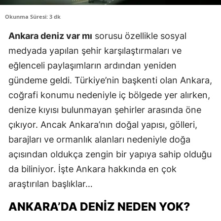
Okunma Süresi: 3 dk
Ankara deniz var mı
sorusu özellikle sosyal
medyada yapılan şehir karşılaştırmaları ve
eğlenceli paylaşımların ardından yeniden
gündeme geldi. Türkiye’nin başkenti olan Ankara,
coğrafi konumu nedeniyle iç bölgede yer alırken,
denize kıyısı bulunmayan şehirler arasında öne
çıkıyor. Ancak Ankara’nın doğal yapısı, gölleri,
barajları ve ormanlık alanları nedeniyle doğa
açısından oldukça zengin bir yapıya sahip olduğu
da biliniyor. İşte Ankara hakkında en çok
araştırılan başlıklar…
ANKARA’DA DENIZ NEDEN YOK?