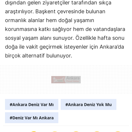
dışından gelen ziyaretçiler tarafından sıkça
araştırılıyor. Başkent çevresinde bulunan
ormanlık alanlar hem doğal yaşamın
korunmasına katkı sağlıyor hem de vatandaşlara
sosyal yaşam alanı sunuyor. Özellikle hafta sonu
doğa ile vakit geçirmek isteyenler için Ankara’da
birçok alternatif bulunuyor.
#Ankara Deniz Var Mı
#Ankara Deniz Yok Mu
#Deniz Var Mı Ankara