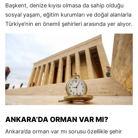
Başkent, denize kıyısı olmasa da sahip olduğu
sosyal yaşam, eğitim kurumları ve doğal alanlarla
Türkiye’nin en önemli şehirleri arasında yer alıyor.
ANKARA’DA ORMAN VAR MI?
Ankara’da orman var mı sorusu özellikle şehir