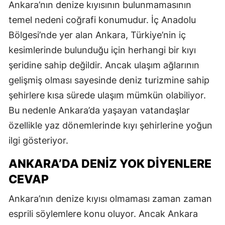
Ankara’nın denize kıyısının bulunmamasının
temel nedeni coğrafi konumudur. İç Anadolu
Bölgesi’nde yer alan Ankara, Türkiye’nin iç
kesimlerinde bulunduğu için herhangi bir kıyı
şeridine sahip değildir. Ancak ulaşım ağlarının
gelişmiş olması sayesinde deniz turizmine sahip
şehirlere kısa sürede ulaşım mümkün olabiliyor.
Bu nedenle Ankara’da yaşayan vatandaşlar
özellikle yaz dönemlerinde kıyı şehirlerine yoğun
ilgi gösteriyor.
ANKARA’DA DENIZ YOK DIYENLERE
CEVAP
Ankara’nın denize kıyısı olmaması zaman zaman
esprili söylemlere konu oluyor. Ancak Ankara