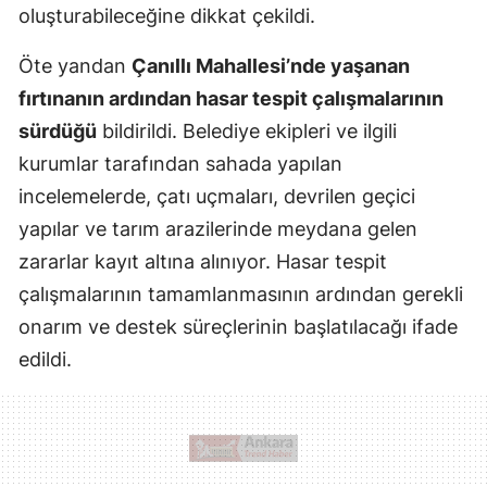
oluşturabileceğine dikkat çekildi.
Öte yandan
Çanıllı Mahallesi’nde yaşanan
fırtınanın ardından hasar tespit çalışmalarının
sürdüğü
bildirildi. Belediye ekipleri ve ilgili
kurumlar tarafından sahada yapılan
incelemelerde, çatı uçmaları, devrilen geçici
yapılar ve tarım arazilerinde meydana gelen
zararlar kayıt altına alınıyor. Hasar tespit
çalışmalarının tamamlanmasının ardından gerekli
onarım ve destek süreçlerinin başlatılacağı ifade
edildi.