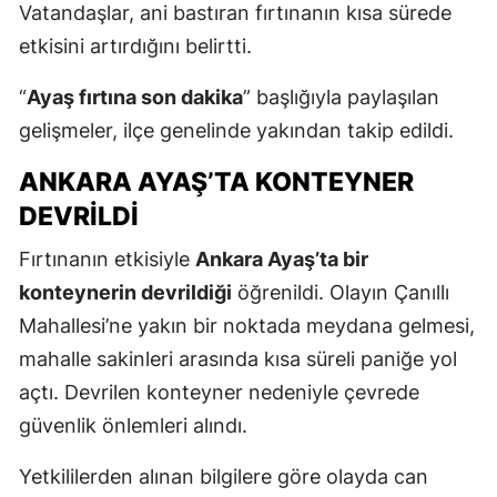
Vatandaşlar, ani bastıran fırtınanın kısa sürede
etkisini artırdığını belirtti.
“
Ayaş fırtına son dakika
” başlığıyla paylaşılan
gelişmeler, ilçe genelinde yakından takip edildi.
ANKARA AYAŞ’TA KONTEYNER
DEVRILDI
Fırtınanın etkisiyle
Ankara Ayaş’ta bir
konteynerin devrildiği
öğrenildi. Olayın Çanıllı
Mahallesi’ne yakın bir noktada meydana gelmesi,
mahalle sakinleri arasında kısa süreli paniğe yol
açtı. Devrilen konteyner nedeniyle çevrede
güvenlik önlemleri alındı.
Yetkililerden alınan bilgilere göre olayda can