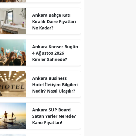
Kumaş Türleri
Ankara Bahçe Katı
Kiralık Daire Fiyatları
Ne Kadar?
Ankara Konser Bugün
4 Ağustos 2026
Kimler Sahnede?
Ankara Business
Hotel İletişim Bilgileri
Nedir? Nasıl Ulaşılır?
Ankara SUP Board
Satan Yerler Nerede?
Kano Fiyatları!