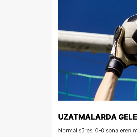
UZATMALARDA GELEN
Normal süresi 0-0 sona eren 