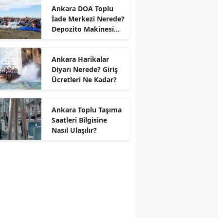
Ankara DOA Toplu
İade Merkezi Nerede?
Depozito Makinesi
Nerede?
Ankara Harikalar
Diyarı Nerede? Giriş
Ücretleri Ne Kadar?
Ankara Toplu Taşıma
Saatleri Bilgisine
Nasıl Ulaşılır?