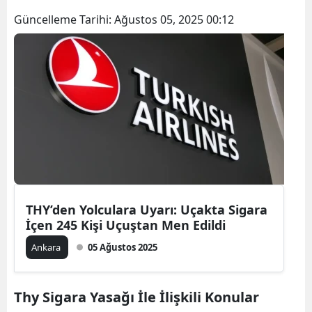
Güncelleme Tarihi:
Ağustos 05, 2025 00:12
THY’den Yolculara Uyarı: Uçakta Sigara
İçen 245 Kişi Uçuştan Men Edildi
Ankara
05 Ağustos 2025
Thy Sigara Yasağı İle İlişkili Konular