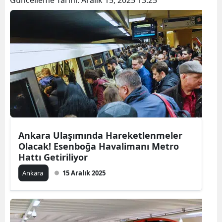
Ankara Ulaşımında Hareketlenmeler
Olacak! Esenboğa Havalimanı Metro
Hattı Getiriliyor
Ankara
15 Aralık 2025