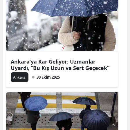
Ankara’ya Kar Geliyor: Uzmanlar
Uyardı, “Bu Kış Uzun ve Sert Geçecek”
Ankara
30 Ekim 2025