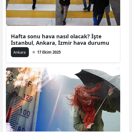
Hafta sonu hava nasıl olacak? İşte
İstanbul, Ankara, İzmir hava durumu
Ankara
17 Ekim 2025