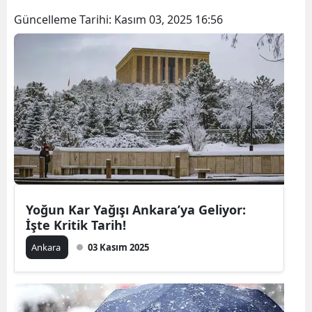
Güncelleme Tarihi:
Kasım 03, 2025 16:56
Yoğun Kar Yağışı Ankara’ya Geliyor:
İşte Kritik Tarih!
Ankara
03 Kasım 2025