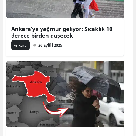
Ankara’ya yağmur geliyor: Sıcaklık 10
derece birden düşecek
Ankara
26 Eylül 2025