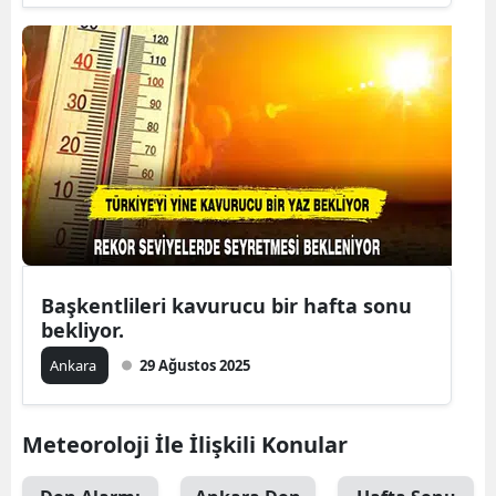
Başkentlileri kavurucu bir hafta sonu
bekliyor.
Ankara
29 Ağustos 2025
Meteoroloji İle İlişkili Konular