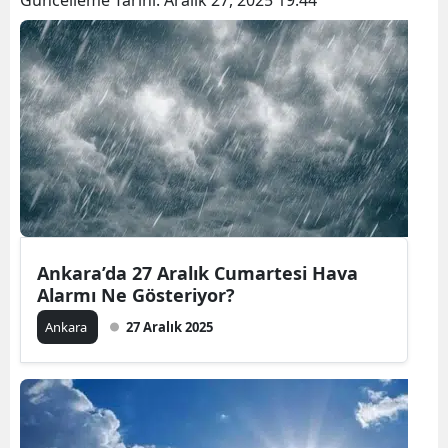
Ankara’da 27 Aralık Cumartesi Hava
Alarmı Ne Gösteriyor?
Ankara
27 Aralık 2025