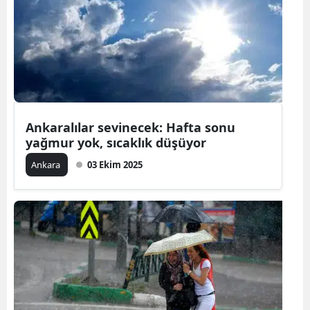
Ankaralılar sevinecek: Hafta sonu
yağmur yok, sıcaklık düşüyor
Ankara
03 Ekim 2025