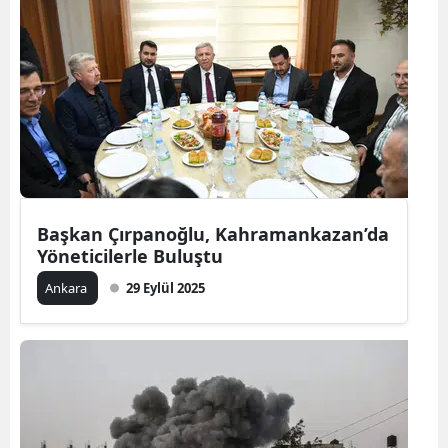
Başkan Çırpanoğlu, Kahramankazan’da
Yöneticilerle Buluştu
Ankara
29 Eylül 2025