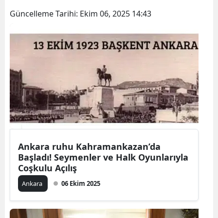
Güncelleme Tarihi:
Ekim 06, 2025 14:43
Ankara ruhu Kahramankazan’da
Başladı! Seymenler ve Halk Oyunlarıyla
Coşkulu Açılış
Ankara
06 Ekim 2025