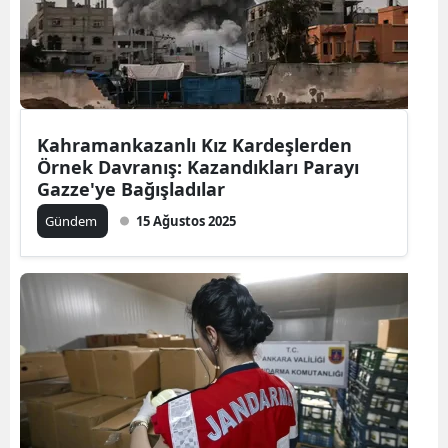
Kahramankazanlı Kız Kardeşlerden
Örnek Davranış: Kazandıkları Parayı
Gazze'ye Bağışladılar
Gündem
15 Ağustos 2025