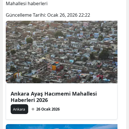
Mahallesi haberleri
Güncelleme Tarihi:
Ocak 26, 2026 22:22
Ankara Ayaş Hacımemi Mahallesi
Haberleri 2026
Ankara
26 Ocak 2026