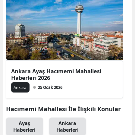
Ankara Ayaş Hacımemi Mahallesi
Haberleri 2026
Ankara
25 Ocak 2026
Hacımemi Mahallesi İle İlişkili Konular
Ayaş
Ankara
Haberleri
Haberleri