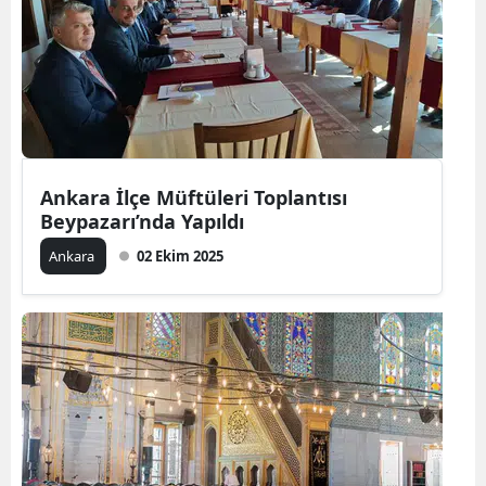
Ankara İlçe Müftüleri Toplantısı
Beypazarı’nda Yapıldı
Ankara
02 Ekim 2025