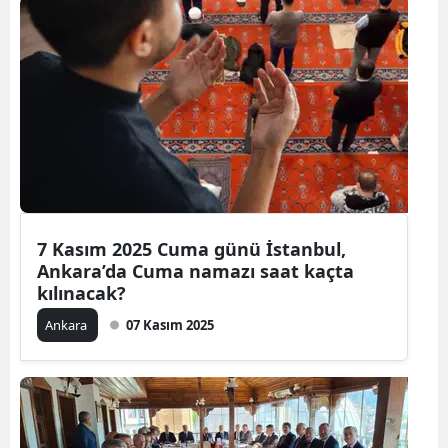
7 Kasım 2025 Cuma günü İstanbul,
Ankara’da Cuma namazı saat kaçta
kılınacak?
Ankara
07 Kasım 2025