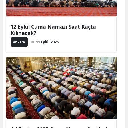
12 Eylül Cuma Namazı Saat Kaçta
Kılınacak?
Ankara
11 Eylül 2025