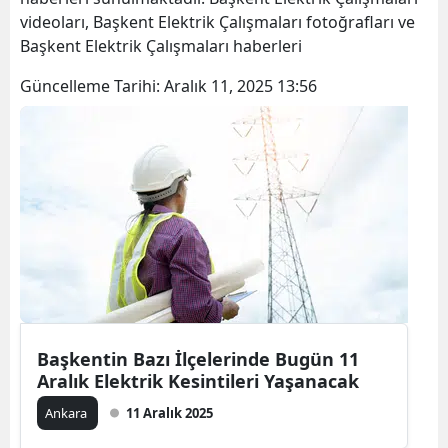
videoları, Başkent Elektrik Çalışmaları fotoğrafları ve
Başkent Elektrik Çalışmaları haberleri
Güncelleme Tarihi:
Aralık 11, 2025 13:56
Başkentin Bazı İlçelerinde Bugün 11
Aralık Elektrik Kesintileri Yaşanacak
Ankara
11 Aralık 2025