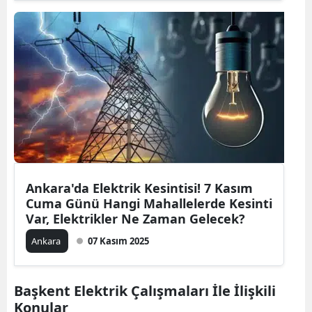
Ankara'da Elektrik Kesintisi! 7 Kasım
Cuma Günü Hangi Mahallelerde Kesinti
Var, Elektrikler Ne Zaman Gelecek?
Ankara
07 Kasım 2025
Başkent Elektrik Çalışmaları İle İlişkili
Konular