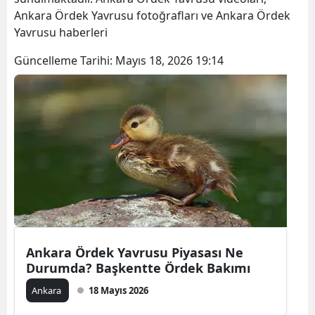
Ankara Ördek Yavrusu fotoğrafları ve Ankara Ördek
Yavrusu haberleri
Güncelleme Tarihi:
Mayıs 18, 2026 19:14
Ankara Ördek Yavrusu Piyasası Ne
Durumda? Başkentte Ördek Bakımı
Ankara
18 Mayıs 2026