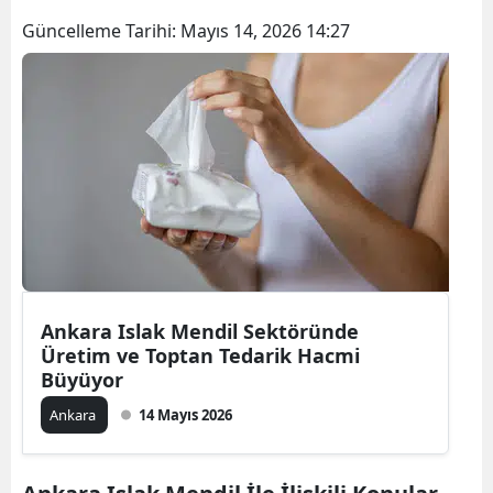
Güncelleme Tarihi:
Mayıs 14, 2026 14:27
Ankara Islak Mendil Sektöründe
Üretim ve Toptan Tedarik Hacmi
Büyüyor
Ankara
14 Mayıs 2026