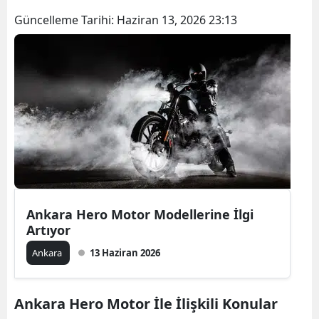
Güncelleme Tarihi:
Haziran 13, 2026 23:13
Ankara Hero Motor Modellerine İlgi
Artıyor
Ankara
13 Haziran 2026
Ankara Hero Motor İle İlişkili Konular