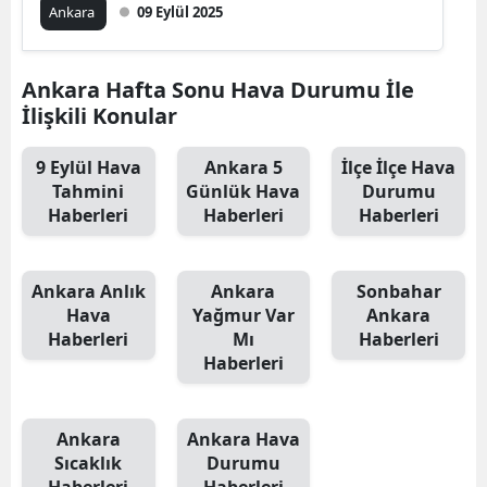
Ankara
09 Eylül 2025
Ankara Hafta Sonu Hava Durumu İle
İlişkili Konular
9 Eylül Hava
Ankara 5
İlçe İlçe Hava
Tahmini
Günlük Hava
Durumu
Haberleri
Haberleri
Haberleri
Ankara Anlık
Ankara
Sonbahar
Hava
Yağmur Var
Ankara
Haberleri
Mı
Haberleri
Haberleri
Ankara
Ankara Hava
Sıcaklık
Durumu
Haberleri
Haberleri