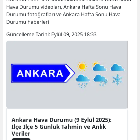
Hava Durumu videoları, Ankara Hafta Sonu Hava
Durumu fotoğrafları ve Ankara Hafta Sonu Hava
Durumu haberleri
Güncelleme Tarihi:
Eylül 09, 2025 18:33
Ankara Hava Durumu (9 Eylül 2025):
İlçe İlçe 5 Günlük Tahmin ve Anlık
Veriler