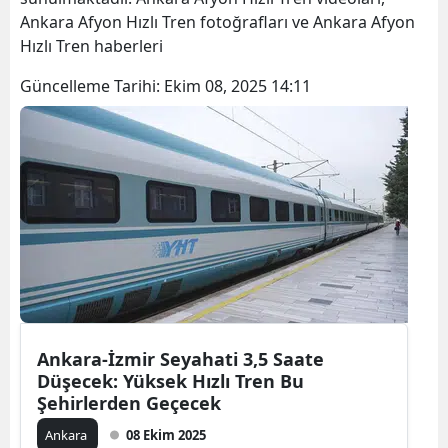
Ankara Afyon Hızlı Tren fotoğrafları ve Ankara Afyon
Hızlı Tren haberleri
Güncelleme Tarihi:
Ekim 08, 2025 14:11
Ankara-İzmir Seyahati 3,5 Saate
Düşecek: Yüksek Hızlı Tren Bu
Şehirlerden Geçecek
Ankara
08 Ekim 2025