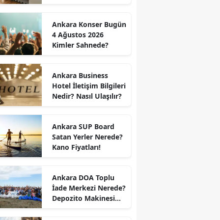
Ankara Konser Bugün
4 Ağustos 2026
Kimler Sahnede?
Ankara Business
Hotel İletişim Bilgileri
Nedir? Nasıl Ulaşılır?
Ankara SUP Board
Satan Yerler Nerede?
Kano Fiyatları!
Ankara DOA Toplu
İade Merkezi Nerede?
Depozito Makinesi
Nerede?