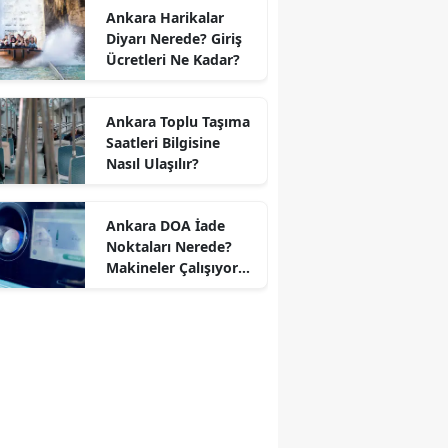
Ankara Harikalar
Diyarı Nerede? Giriş
Ücretleri Ne Kadar?
Ankara Toplu Taşıma
Saatleri Bilgisine
Nasıl Ulaşılır?
Ankara DOA İade
Noktaları Nerede?
Makineler Çalışıyor
mu?