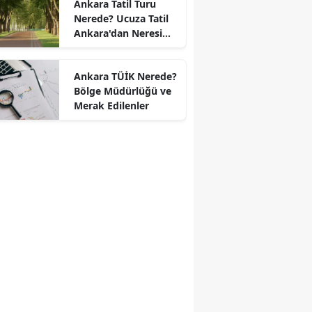
Ankara Tatil Turu
Nerede? Ucuza Tatil
Ankara'dan Neresi
Var?
Ankara TÜİK Nerede?
Bölge Müdürlüğü ve
Merak Edilenler