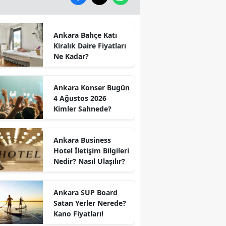
Ankara Bahçe Katı
Kiralık Daire Fiyatları
Ne Kadar?
Ankara Konser Bugün
4 Ağustos 2026
Kimler Sahnede?
Ankara Business
Hotel İletişim Bilgileri
Nedir? Nasıl Ulaşılır?
Ankara SUP Board
Satan Yerler Nerede?
Kano Fiyatları!