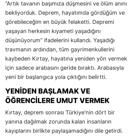
“Artık tavanın başımıza düşmesini ve ölüm anını
bekliyorduk. Deprem, hayatımda gördüğüm ve
görebileceğim en büyük felaketti. Depremi
yaşayan herkesin kıyameti yaşadığını
düşünüyorum” ifadelerini kullandı. Yaşadığı
travmanın ardından, tüm gayrimenkullerini
kaybeden Kırtay, hayatına yeniden yön vermek
için sadece arabasını geride bıraktı. Arabasıyla
yeni bir başlangıca yola çıktığını belirtti.
YENIDEN BAŞLAMAK VE
ÖĞRENCILERE UMUT VERMEK
Kırtay, deprem sonrası Türkiye'nin dört bir
yanına dağılmak zorunda kalan insanların
kayıplarını birlikte paylaşamadığını dile getirdi.