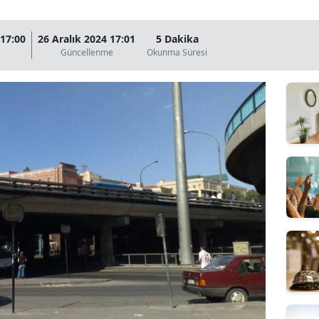
 17:00
26 Aralık 2024 17:01
5 Dakika
Güncellenme
Okunma Süresi