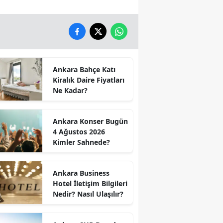
Ankara Bahçe Katı
Kiralık Daire Fiyatları
Ne Kadar?
Ankara Konser Bugün
4 Ağustos 2026
Kimler Sahnede?
Ankara Business
Hotel İletişim Bilgileri
Nedir? Nasıl Ulaşılır?