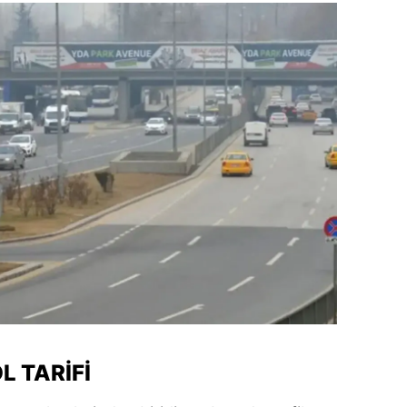
L TARIFI