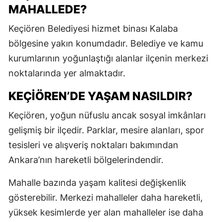
MAHALLEDE?
Keçiören Belediyesi hizmet binası Kalaba
bölgesine yakın konumdadır. Belediye ve kamu
kurumlarının yoğunlaştığı alanlar ilçenin merkezi
noktalarında yer almaktadır.
KEÇIÖREN’DE YAŞAM NASILDIR?
Keçiören, yoğun nüfuslu ancak sosyal imkânları
gelişmiş bir ilçedir. Parklar, mesire alanları, spor
tesisleri ve alışveriş noktaları bakımından
Ankara’nın hareketli bölgelerindendir.
Mahalle bazında yaşam kalitesi değişkenlik
gösterebilir. Merkezi mahalleler daha hareketli,
yüksek kesimlerde yer alan mahalleler ise daha