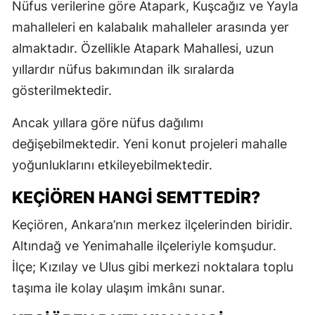
Nüfus verilerine göre Atapark, Kuşcağız ve Yayla
mahalleleri en kalabalık mahalleler arasında yer
almaktadır. Özellikle Atapark Mahallesi, uzun
yıllardır nüfus bakımından ilk sıralarda
gösterilmektedir.
Ancak yıllara göre nüfus dağılımı
değişebilmektedir. Yeni konut projeleri mahalle
yoğunluklarını etkileyebilmektedir.
KEÇIÖREN HANGI SEMTTEDIR?
Keçiören, Ankara’nın merkez ilçelerinden biridir.
Altındağ ve Yenimahalle ilçeleriyle komşudur.
İlçe; Kızılay ve Ulus gibi merkezi noktalara toplu
taşıma ile kolay ulaşım imkânı sunar.