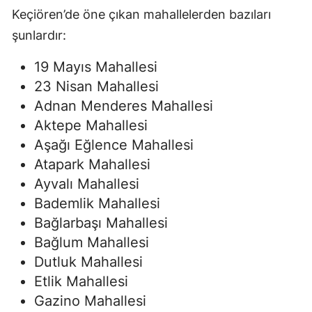
Keçiören’de öne çıkan mahallelerden bazıları
şunlardır:
19 Mayıs Mahallesi
23 Nisan Mahallesi
Adnan Menderes Mahallesi
Aktepe Mahallesi
Aşağı Eğlence Mahallesi
Atapark Mahallesi
Ayvalı Mahallesi
Bademlik Mahallesi
Bağlarbaşı Mahallesi
Bağlum Mahallesi
Dutluk Mahallesi
Etlik Mahallesi
Gazino Mahallesi