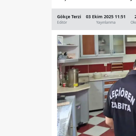
Gökçe Terzi
03 Ekim 2025 11:51
Editör
Yayınlanma
Ok