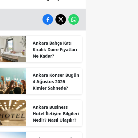
Ankara Bahçe Katı
Kiralık Daire Fiyatları
Ne Kadar?
Ankara Konser Bugün
4 Ağustos 2026
Kimler Sahnede?
Ankara Business
Hotel İletişim Bilgileri
Nedir? Nasıl Ulaşılır?