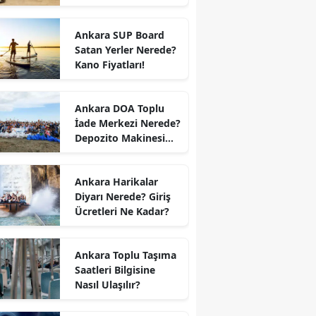
Ankara SUP Board
Satan Yerler Nerede?
Kano Fiyatları!
Ankara DOA Toplu
İade Merkezi Nerede?
Depozito Makinesi
Nerede?
Ankara Harikalar
Diyarı Nerede? Giriş
Ücretleri Ne Kadar?
Ankara Toplu Taşıma
Saatleri Bilgisine
Nasıl Ulaşılır?