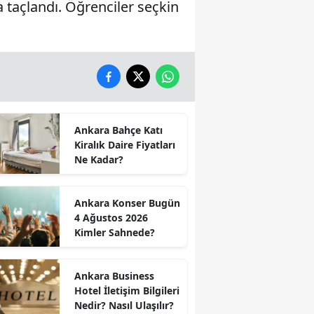
a taçlandı. Öğrenciler seçkin
Ankara Bahçe Katı
Kiralık Daire Fiyatları
Ne Kadar?
Ankara Konser Bugün
4 Ağustos 2026
Kimler Sahnede?
Ankara Business
Hotel İletişim Bilgileri
Nedir? Nasıl Ulaşılır?