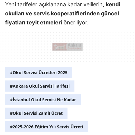
Yeni tarifeler açıklanana kadar velilerin,
kendi
okulları ve servis kooperatiflerinden güncel
fiyatları teyit etmeleri
öneriliyor.
#Okul Servisi Ücretleri 2025
#Ankara Okul Servisi Tarifesi
#İstanbul Okul Servisi Ne Kadar
#Okul Servisi Zamlı Ücret
#2025-2026 Eğitim Yılı Servis Ücreti