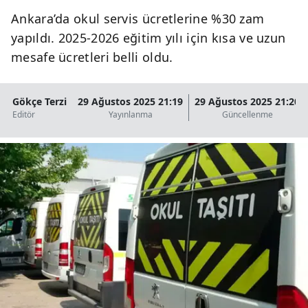
Ankara’da okul servis ücretlerine %30 zam
yapıldı. 2025-2026 eğitim yılı için kısa ve uzun
mesafe ücretleri belli oldu.
Gökçe Terzi
29 Ağustos 2025 21:19
29 Ağustos 2025 21:20
Editör
Yayınlanma
Güncellenme