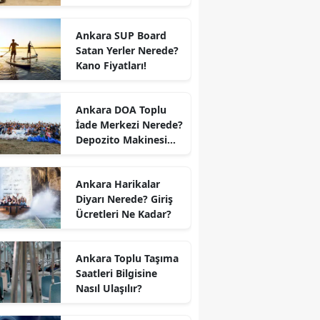
Ankara SUP Board
Satan Yerler Nerede?
Kano Fiyatları!
Ankara DOA Toplu
İade Merkezi Nerede?
Depozito Makinesi
Nerede?
Ankara Harikalar
Diyarı Nerede? Giriş
Ücretleri Ne Kadar?
Ankara Toplu Taşıma
Saatleri Bilgisine
Nasıl Ulaşılır?