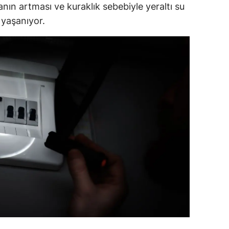
anın artması ve kuraklık sebebiyle yeraltı su
 yaşanıyor.