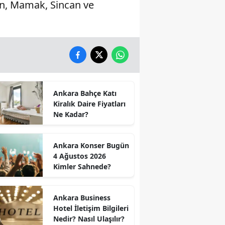
ren, Mamak, Sincan ve
Ankara Bahçe Katı
Kiralık Daire Fiyatları
Ne Kadar?
Ankara Konser Bugün
4 Ağustos 2026
Kimler Sahnede?
Ankara Business
Hotel İletişim Bilgileri
Nedir? Nasıl Ulaşılır?