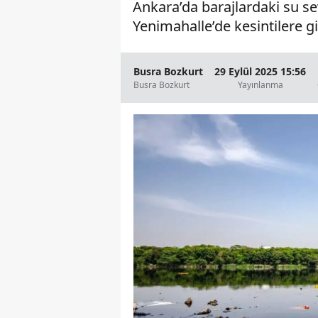
Ankara’da barajlardaki su se
Yenimahalle’de kesintilere gi
Busra Bozkurt
29 Eylül 2025 15:56
Busra Bozkurt
Yayınlanma