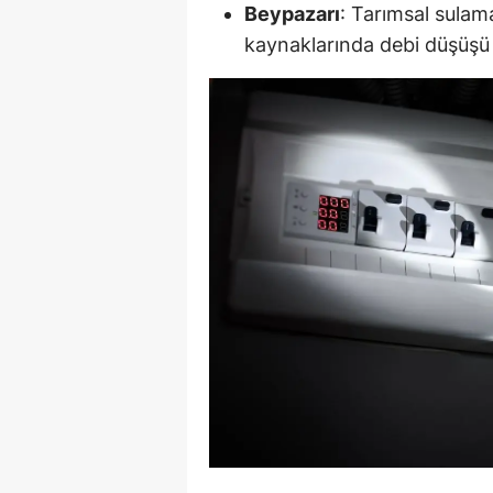
Beypazarı
: Tarımsal sulam
kaynaklarında debi düşüşü