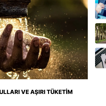
ULLARI VE AŞIRI TÜKETIM