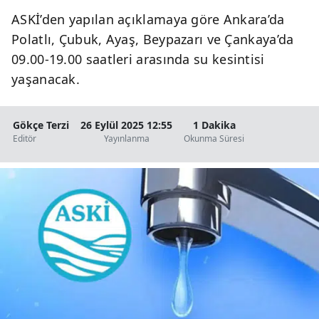
ASKİ’den yapılan açıklamaya göre Ankara’da
Polatlı, Çubuk, Ayaş, Beypazarı ve Çankaya’da
09.00-19.00 saatleri arasında su kesintisi
yaşanacak.
Gökçe Terzi
26 Eylül 2025 12:55
1 Dakika
Editör
Yayınlanma
Okunma Süresi