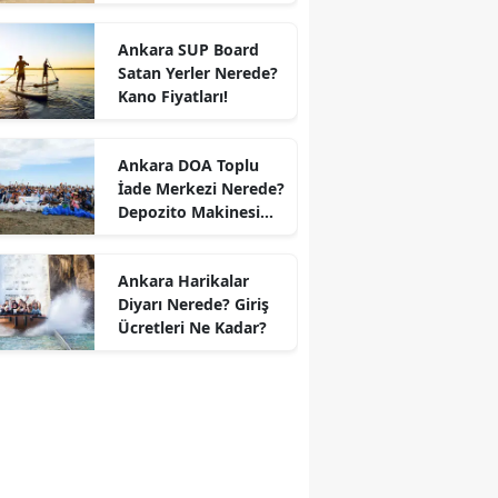
Ankara SUP Board
Satan Yerler Nerede?
Kano Fiyatları!
Ankara DOA Toplu
İade Merkezi Nerede?
Depozito Makinesi
Nerede?
Ankara Harikalar
Diyarı Nerede? Giriş
Ücretleri Ne Kadar?