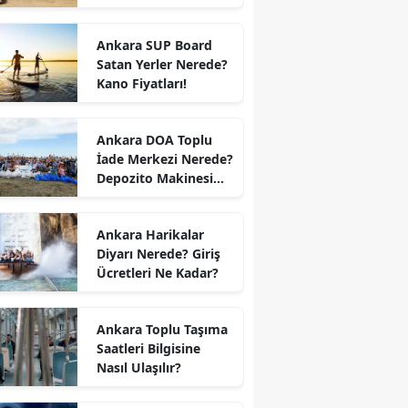
Ankara SUP Board
Satan Yerler Nerede?
Kano Fiyatları!
Ankara DOA Toplu
İade Merkezi Nerede?
Depozito Makinesi
Nerede?
Ankara Harikalar
Diyarı Nerede? Giriş
Ücretleri Ne Kadar?
Ankara Toplu Taşıma
Saatleri Bilgisine
Nasıl Ulaşılır?