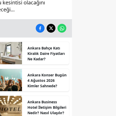
 kesintisi olacağını
leceği…
Ankara Bahçe Katı
Kiralık Daire Fiyatları
Ne Kadar?
Ankara Konser Bugün
4 Ağustos 2026
Kimler Sahnede?
Ankara Business
Hotel İletişim Bilgileri
Nedir? Nasıl Ulaşılır?