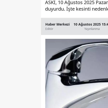
ASKİ, 10 Ağustos 2025 Pazar 
duyurdu. İşte kesinti nedenl
Haber Merkezi
10 Ağustos 2025 15:
Editör
Yayınlanma