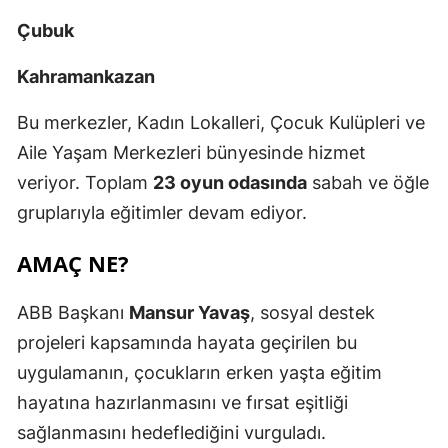
Çubuk
Kahramankazan
Bu merkezler, Kadın Lokalleri, Çocuk Kulüpleri ve
Aile Yaşam Merkezleri bünyesinde hizmet
veriyor. Toplam
23 oyun odasında
sabah ve öğle
gruplarıyla eğitimler devam ediyor.
AMAÇ NE?
ABB Başkanı
Mansur Yavaş
, sosyal destek
projeleri kapsamında hayata geçirilen bu
uygulamanın, çocukların erken yaşta eğitim
hayatına hazırlanmasını ve fırsat eşitliği
sağlanmasını hedeflediğini vurguladı.