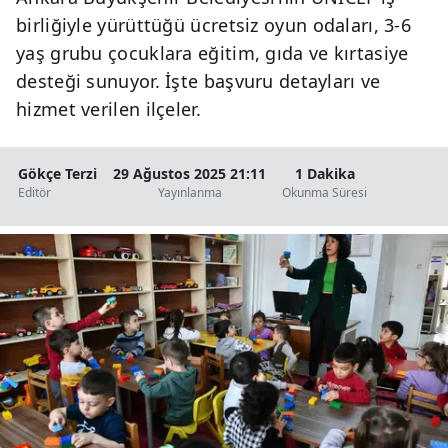
birliğiyle yürüttüğü ücretsiz oyun odaları, 3-6
yaş grubu çocuklara eğitim, gıda ve kırtasiye
desteği sunuyor. İşte başvuru detayları ve
hizmet verilen ilçeler.
Gökçe Terzi
29 Ağustos 2025 21:11
1 Dakika
Editör
Yayınlanma
Okunma Süresi